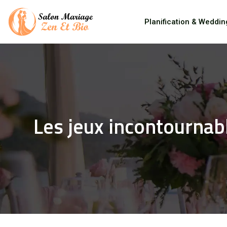
Planification & Weddin
Les jeux incontournab