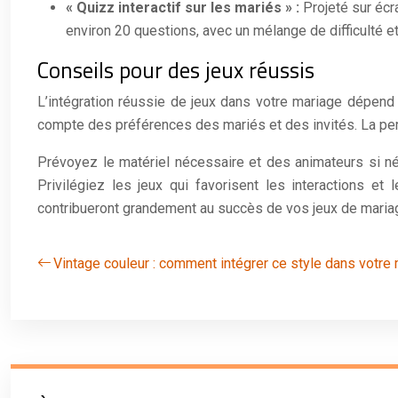
« Quizz interactif sur les mariés » :
Projeté sur écr
environ 20 questions, avec un mélange de difficulté e
Conseils pour des jeux réussis
L’intégration réussie de jeux dans votre mariage dépend d
compte des préférences des mariés et des invités. La person
Prévoyez le matériel nécessaire et des animateurs si néc
Privilégiez les jeux qui favorisent les interactions et
contribueront grandement au succès de vos jeux de maria
Vintage couleur : comment intégrer ce style dans votre