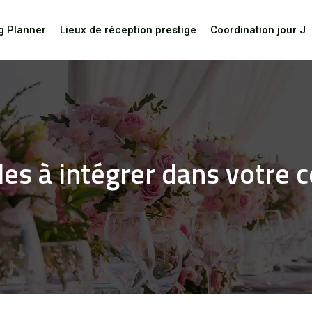
g Planner
Lieux de réception prestige
Coordination jour J
les à intégrer dans votre 