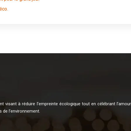
éco.
 visant à réduire l’empreinte écologique tout en célébrant l’amour. 
s de l’environnement.