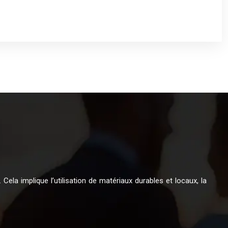
Cela implique l’utilisation de matériaux durables et locaux, la