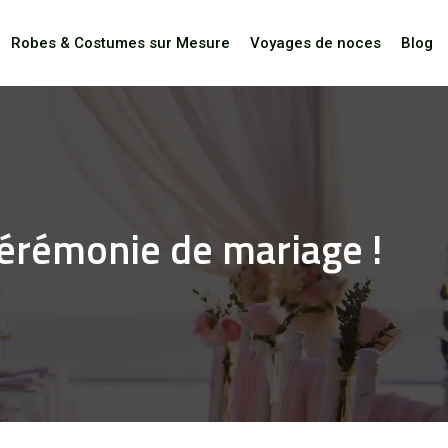
Robes & Costumes sur Mesure
Voyages de noces
Blog
cérémonie de mariage !