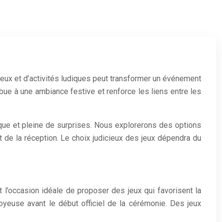
jeux et d’activités ludiques peut transformer un événement
bue à une ambiance festive et renforce les liens entre les
ique et pleine de surprises. Nous explorerons des options
 de la réception. Le choix judicieux des jeux dépendra du
 l’occasion idéale de proposer des jeux qui favorisent la
oyeuse avant le début officiel de la cérémonie. Des jeux