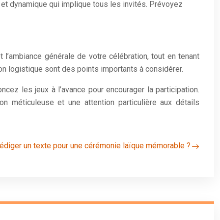
 et dynamique qui implique tous les invités. Prévoyez
t l’ambiance générale de votre célébration, tout en tenant
ion logistique sont des points importants à considérer.
cez les jeux à l’avance pour encourager la participation.
on méticuleuse et une attention particulière aux détails
diger un texte pour une cérémonie laïque mémorable ?