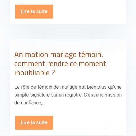
Lire la suite
Animation mariage témoin,
comment rendre ce moment
inoubliable ?
Le rôle de témoin de mariage est bien plus qu’une
simple signature sur un registre. C’est une mission
de confiance,…
Lire la suite