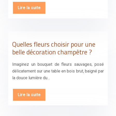
Lire la suite
Quelles fleurs choisir pour une
belle décoration champêtre ?
Imaginez un bouquet de fleurs sauvages, posé
délicatement sur une table en bois brut, baigné par
la douce lumière du…
Lire la suite