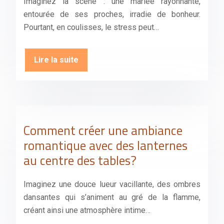
Imaginez la scène : une mariée rayonnante,
entourée de ses proches, irradie de bonheur.
Pourtant, en coulisses, le stress peut…
Lire la suite
Comment créer une ambiance
romantique avec des lanternes
au centre des tables?
Imaginez une douce lueur vacillante, des ombres
dansantes qui s’animent au gré de la flamme,
créant ainsi une atmosphère intime…