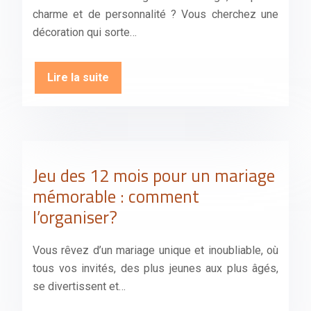
charme et de personnalité ? Vous cherchez une
décoration qui sorte…
Lire la suite
Jeu des 12 mois pour un mariage
mémorable : comment
l’organiser?
Vous rêvez d’un mariage unique et inoubliable, où
tous vos invités, des plus jeunes aux plus âgés,
se divertissent et…