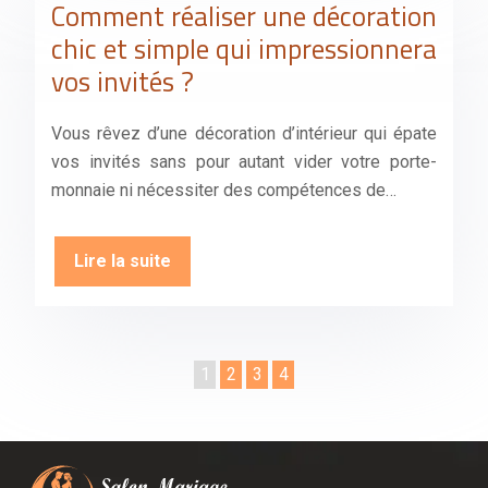
Comment réaliser une décoration
chic et simple qui impressionnera
vos invités ?
Vous rêvez d’une décoration d’intérieur qui épate
vos invités sans pour autant vider votre porte-
monnaie ni nécessiter des compétences de…
Lire la suite
1
2
3
4