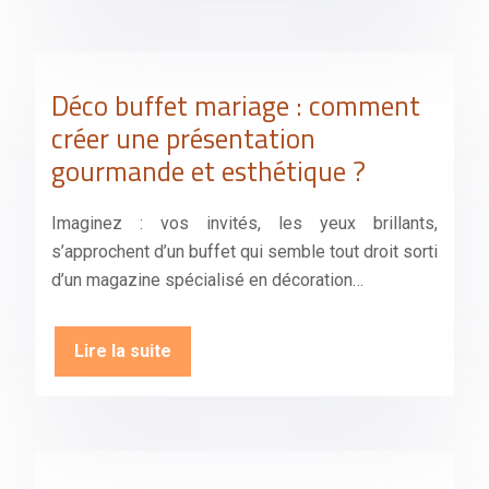
Déco buffet mariage : comment
créer une présentation
gourmande et esthétique ?
Imaginez : vos invités, les yeux brillants,
s’approchent d’un buffet qui semble tout droit sorti
d’un magazine spécialisé en décoration…
Lire la suite