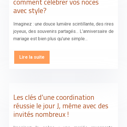
comment célébrer vos noces
avec style?
Imaginez : une douce lumière scintillante, des rires
joyeux, des souvenirs partagés… L’anniversaire de
mariage est bien plus qu’une simple…
Lire la suite
Les clés d’une coordination
réussie le jour J, même avec des
invités nombreux !