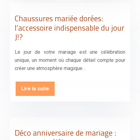
Chaussures mariée dorées:
l’accessoire indispensable du jour
J!?
Le jour de votre mariage est une célébration
unique, un moment où chaque détail compte pour
créer une atmosphère magique…
Lire la suite
Déco anniversaire de mariage :