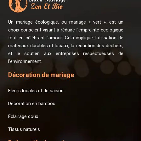
Un mariage écologique, ou mariage « vert », est un
choix conscient visant à réduire l’empreinte écologique
tout en célébrant l’amour. Cela implique l’utilisation de
matériaux durables et locaux, la réduction des déchets,
et le soutien aux entreprises respectueuses de
l’environnement.
Décoration de mariage
Fleurs locales et de saison
Décoration en bambou
Éclairage doux
Tissus naturels