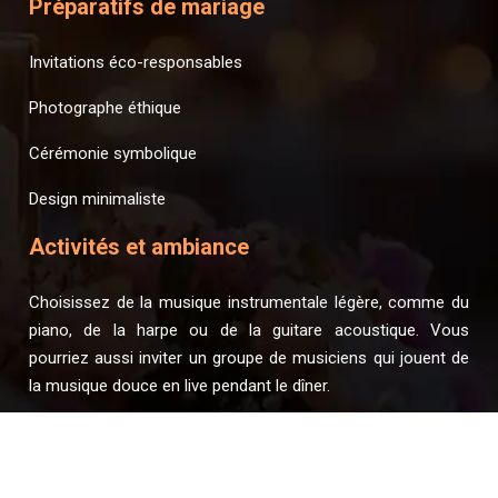
Préparatifs de mariage
Invitations éco-responsables
Photographe éthique
Cérémonie symbolique
Design minimaliste
Activités et ambiance
Choisissez de la musique instrumentale légère, comme du
piano, de la harpe ou de la guitare acoustique. Vous
pourriez aussi inviter un groupe de musiciens qui jouent de
la musique douce en live pendant le dîner.
L’art de fusionner nature et sérénité lors de votre grand jour !