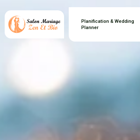
Planification & Wedding
Planner