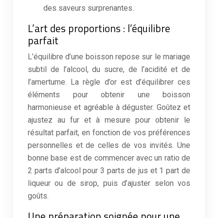
des saveurs surprenantes.
L’art des proportions : l’équilibre
parfait
L’équilibre d’une boisson repose sur le mariage
subtil de l’alcool, du sucre, de l’acidité et de
l’amertume. La règle d’or est d’équilibrer ces
éléments pour obtenir une boisson
harmonieuse et agréable à déguster. Goûtez et
ajustez au fur et à mesure pour obtenir le
résultat parfait, en fonction de vos préférences
personnelles et de celles de vos invités. Une
bonne base est de commencer avec un ratio de
2 parts d’alcool pour 3 parts de jus et 1 part de
liqueur ou de sirop, puis d’ajuster selon vos
goûts.
Une préparation soignée pour une