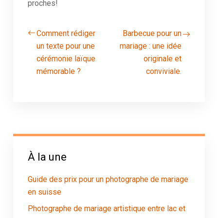
proches!
Comment rédiger
Barbecue pour un
un texte pour une
mariage : une idée
cérémonie laïque
originale et
mémorable ?
conviviale.
À la une
Guide des prix pour un photographe de mariage
en suisse
Photographe de mariage artistique entre lac et