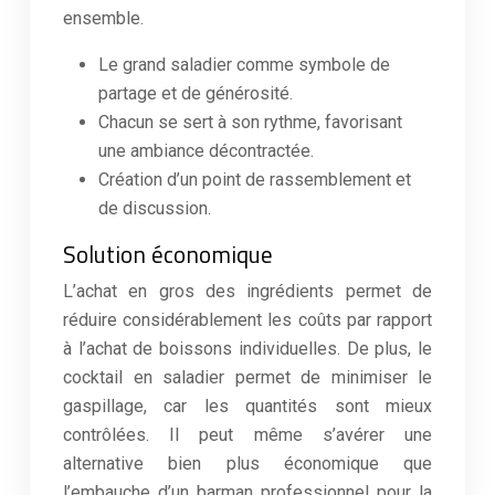
ensemble.
Le grand saladier comme symbole de
partage et de générosité.
Chacun se sert à son rythme, favorisant
une ambiance décontractée.
Création d’un point de rassemblement et
de discussion.
Solution économique
L’achat en gros des ingrédients permet de
réduire considérablement les coûts par rapport
à l’achat de boissons individuelles. De plus, le
cocktail en saladier permet de minimiser le
gaspillage, car les quantités sont mieux
contrôlées. Il peut même s’avérer une
alternative bien plus économique que
l’embauche d’un barman professionnel pour la