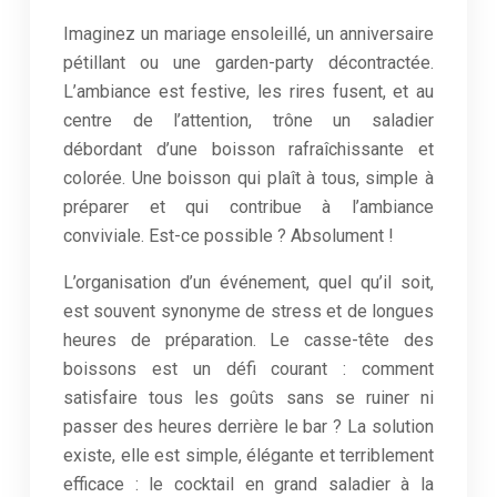
Imaginez un mariage ensoleillé, un anniversaire
pétillant ou une garden-party décontractée.
L’ambiance est festive, les rires fusent, et au
centre de l’attention, trône un saladier
débordant d’une boisson rafraîchissante et
colorée. Une boisson qui plaît à tous, simple à
préparer et qui contribue à l’ambiance
conviviale. Est-ce possible ? Absolument !
L’organisation d’un événement, quel qu’il soit,
est souvent synonyme de stress et de longues
heures de préparation. Le casse-tête des
boissons est un défi courant : comment
satisfaire tous les goûts sans se ruiner ni
passer des heures derrière le bar ? La solution
existe, elle est simple, élégante et terriblement
efficace : le cocktail en grand saladier à la