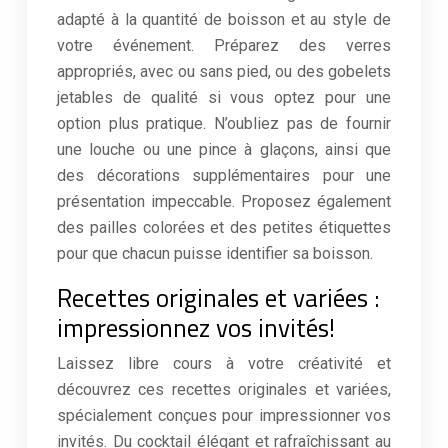
adapté à la quantité de boisson et au style de
votre événement. Préparez des verres
appropriés, avec ou sans pied, ou des gobelets
jetables de qualité si vous optez pour une
option plus pratique. N’oubliez pas de fournir
une louche ou une pince à glaçons, ainsi que
des décorations supplémentaires pour une
présentation impeccable. Proposez également
des pailles colorées et des petites étiquettes
pour que chacun puisse identifier sa boisson.
Recettes originales et variées :
impressionnez vos invités!
Laissez libre cours à votre créativité et
découvrez ces recettes originales et variées,
spécialement conçues pour impressionner vos
invités. Du cocktail élégant et rafraîchissant au