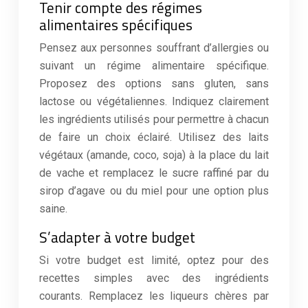
Tenir compte des régimes
alimentaires spécifiques
Pensez aux personnes souffrant d’allergies ou
suivant un régime alimentaire spécifique.
Proposez des options sans gluten, sans
lactose ou végétaliennes. Indiquez clairement
les ingrédients utilisés pour permettre à chacun
de faire un choix éclairé. Utilisez des laits
végétaux (amande, coco, soja) à la place du lait
de vache et remplacez le sucre raffiné par du
sirop d’agave ou du miel pour une option plus
saine.
S’adapter à votre budget
Si votre budget est limité, optez pour des
recettes simples avec des ingrédients
courants. Remplacez les liqueurs chères par