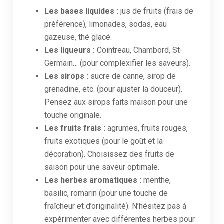
Les bases liquides :
jus de fruits (frais de
préférence), limonades, sodas, eau
gazeuse, thé glacé.
Les liqueurs :
Cointreau, Chambord, St-
Germain… (pour complexifier les saveurs).
Les sirops :
sucre de canne, sirop de
grenadine, etc. (pour ajuster la douceur).
Pensez aux sirops faits maison pour une
touche originale.
Les fruits frais :
agrumes, fruits rouges,
fruits exotiques (pour le goût et la
décoration). Choisissez des fruits de
saison pour une saveur optimale.
Les herbes aromatiques :
menthe,
basilic, romarin (pour une touche de
fraîcheur et d’originalité). N’hésitez pas à
expérimenter avec différentes herbes pour