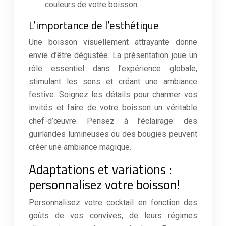
couleurs de votre boisson.
L’importance de l’esthétique
Une boisson visuellement attrayante donne
envie d’être dégustée. La présentation joue un
rôle essentiel dans l’expérience globale,
stimulant les sens et créant une ambiance
festive. Soignez les détails pour charmer vos
invités et faire de votre boisson un véritable
chef-d’œuvre. Pensez à l’éclairage: des
guirlandes lumineuses ou des bougies peuvent
créer une ambiance magique.
Adaptations et variations :
personnalisez votre boisson!
Personnalisez votre cocktail en fonction des
goûts de vos convives, de leurs régimes