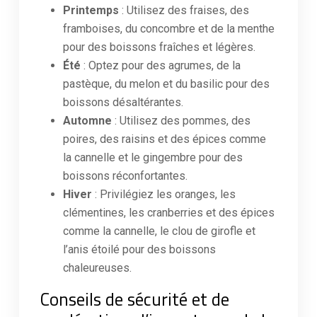
Printemps
: Utilisez des fraises, des
framboises, du concombre et de la menthe
pour des boissons fraîches et légères.
Été
: Optez pour des agrumes, de la
pastèque, du melon et du basilic pour des
boissons désaltérantes.
Automne
: Utilisez des pommes, des
poires, des raisins et des épices comme
la cannelle et le gingembre pour des
boissons réconfortantes.
Hiver
: Privilégiez les oranges, les
clémentines, les cranberries et des épices
comme la cannelle, le clou de girofle et
l’anis étoilé pour des boissons
chaleureuses.
Conseils de sécurité et de