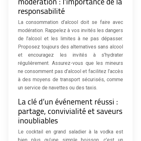
modération : l’importance de la
responsabilité
La consommation d’alcool doit se faire avec
modération. Rappelez à vos invités les dangers
de l’alcool et les limites à ne pas dépasser.
Proposez toujours des alternatives sans alcool
et encouragez les invités à s’hydrater
régulièrement. Assurez-vous que les mineurs
ne consomment pas d’alcool et facilitez l’accès
à des moyens de transport sécurisés, comme
un service de navettes ou des taxis.
La clé d’un événement réussi :
partage, convivialité et saveurs
inoubliables
Le cocktail en grand saladier à la vodka est
bien plus qu’une simple boisson, c’est un