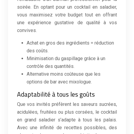
soirée. En optant pour un cocktail en saladier,
vous maximisez votre budget tout en offrant
une expérience gustative de qualité à vos
convives.
Achat en gros des ingrédients = réduction
des coûts.
Minimisation du gaspillage grâce à un
contrôle des quantités.
Alternative moins coûteuse que les
options de bar avec mixologue.
Adaptabilité à tous les goûts
Que vos invités préfèrent les saveurs sucrées,
acidulées, fruitées ou plus corsées, le cocktail
en grand saladier s’adapte à tous les palais.
Avec une infinité de recettes possibles, des