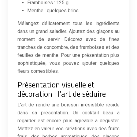
Framboises : 125 g
Menthe : quelques brins
Mélangez délicatement tous les ingrédients
dans un grand saladier. Ajoutez des glaçons au
moment de servir. Décorez avec de fines
tranches de concombre, des framboises et des
feuilles de menthe. Pour une présentation plus
sophistiquée, vous pouvez ajouter quelques
fleurs comestibles.
Présentation visuelle et
décoration : l’art de séduire
L’art de rendre une boisson irrésistible réside
dans sa présentation. Un cocktail beau à
regarder est encore plus agréable à déguster.
Mettez en valeur vos créations avec des fruits
frais, des herbes aromatiques, des glaçons