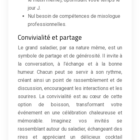
jour J.
Nul besoin de compétences de mixologue
professionnelles.
Convivialité et partage
Le grand saladier, par sa nature même, est un
symbole de partage et de générosité. Il invite à
la conversation, à l’échange et à la bonne
humeur. Chacun peut se servir à son rythme,
créant ainsi un point de rassemblement et de
discussion, encourageant les interactions et les
sourires. La convivialité est au cœur de cette
option de boisson, transformant votre
événement en une célébration chaleureuse et
mémorable. Imaginez vos invités se
rassemblant autour du saladier, échangeant des
rires et appréciant un délicieux cocktail