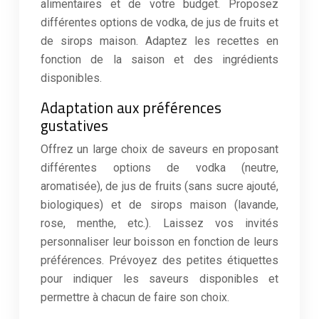
alimentaires et de votre budget. Proposez
différentes options de vodka, de jus de fruits et
de sirops maison. Adaptez les recettes en
fonction de la saison et des ingrédients
disponibles.
Adaptation aux préférences
gustatives
Offrez un large choix de saveurs en proposant
différentes options de vodka (neutre,
aromatisée), de jus de fruits (sans sucre ajouté,
biologiques) et de sirops maison (lavande,
rose, menthe, etc.). Laissez vos invités
personnaliser leur boisson en fonction de leurs
préférences. Prévoyez des petites étiquettes
pour indiquer les saveurs disponibles et
permettre à chacun de faire son choix.