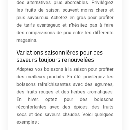
des alternatives plus abordables. Privilégiez
les fruits de saison, souvent moins chers et
plus savoureux. Achetez en gros pour profiter
de tarifs avantageux et n’hésitez pas à faire
des comparaisons de prix entre les différents
magasins.
Variations saisonnières pour des
saveurs toujours renouvelées
Adaptez vos boissons à la saison pour profiter
des meilleurs produits. En été, privilégiez les
boissons rafraîchissantes avec des agrumes,
des fruits rouges et des herbes aromatiques.
En hiver, optez pour des boissons
réconfortantes avec des épices, des fruits
secs et des saveurs chaudes. Voici quelques
exemples :