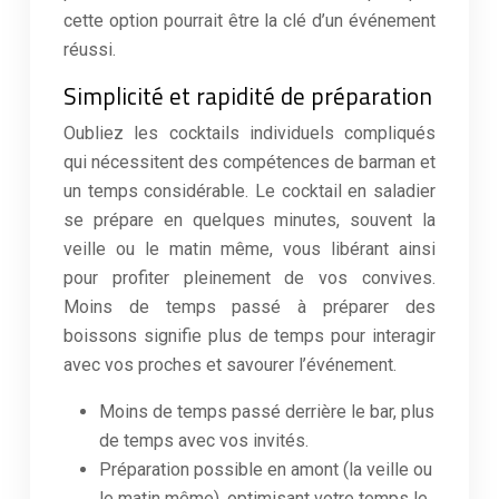
cette option pourrait être la clé d’un événement
réussi.
Simplicité et rapidité de préparation
Oubliez les cocktails individuels compliqués
qui nécessitent des compétences de barman et
un temps considérable. Le cocktail en saladier
se prépare en quelques minutes, souvent la
veille ou le matin même, vous libérant ainsi
pour profiter pleinement de vos convives.
Moins de temps passé à préparer des
boissons signifie plus de temps pour interagir
avec vos proches et savourer l’événement.
Moins de temps passé derrière le bar, plus
de temps avec vos invités.
Préparation possible en amont (la veille ou
le matin même), optimisant votre temps le