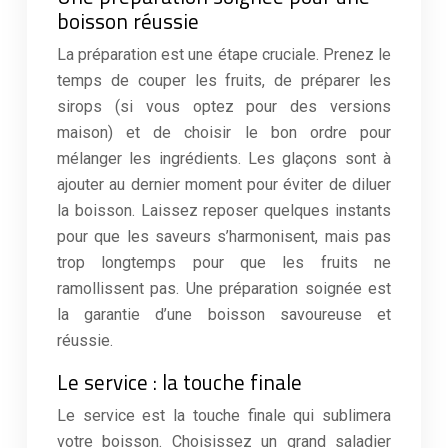
boisson réussie
La préparation est une étape cruciale. Prenez le
temps de couper les fruits, de préparer les
sirops (si vous optez pour des versions
maison) et de choisir le bon ordre pour
mélanger les ingrédients. Les glaçons sont à
ajouter au dernier moment pour éviter de diluer
la boisson. Laissez reposer quelques instants
pour que les saveurs s’harmonisent, mais pas
trop longtemps pour que les fruits ne
ramollissent pas. Une préparation soignée est
la garantie d’une boisson savoureuse et
réussie.
Le service : la touche finale
Le service est la touche finale qui sublimera
votre boisson. Choisissez un grand saladier