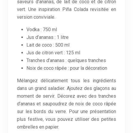
saveurs d’ananas, de lait de coco et de citron
vert. Une inspiration Piña Colada revisitée en
version conviviale.
Vodka : 750 ml
Jus d’ananas : 1 litre
Lait de coco : 500 ml
Jus de citron vert : 125 ml
Tranches d’ananas : quelques tranches
Noix de coco râpée : pour la décoration
Mélangez délicatement tous les ingrédients
dans un grand saladier. Ajoutez des glaçons au
moment de servir. Décorez avec des tranches
d’ananas et saupoudrez de noix de coco râpée
sur les bords du verre. Pour une présentation
plus festive, vous pouvez utiliser des petites
ombrelles en papier.