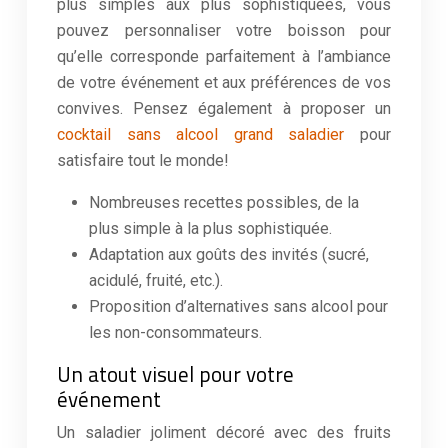
plus simples aux plus sophistiquées, vous
pouvez personnaliser votre boisson pour
qu’elle corresponde parfaitement à l’ambiance
de votre événement et aux préférences de vos
convives. Pensez également à proposer un
cocktail sans alcool grand saladier
pour
satisfaire tout le monde!
Nombreuses recettes possibles, de la
plus simple à la plus sophistiquée.
Adaptation aux goûts des invités (sucré,
acidulé, fruité, etc.).
Proposition d’alternatives sans alcool pour
les non-consommateurs.
Un atout visuel pour votre
événement
Un saladier joliment décoré avec des fruits