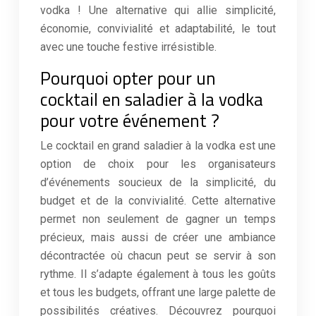
vodka ! Une alternative qui allie simplicité,
économie, convivialité et adaptabilité, le tout
avec une touche festive irrésistible.
Pourquoi opter pour un
cocktail en saladier à la vodka
pour votre événement ?
Le cocktail en grand saladier à la vodka est une
option de choix pour les organisateurs
d’événements soucieux de la simplicité, du
budget et de la convivialité. Cette alternative
permet non seulement de gagner un temps
précieux, mais aussi de créer une ambiance
décontractée où chacun peut se servir à son
rythme. Il s’adapte également à tous les goûts
et tous les budgets, offrant une large palette de
possibilités créatives. Découvrez pourquoi