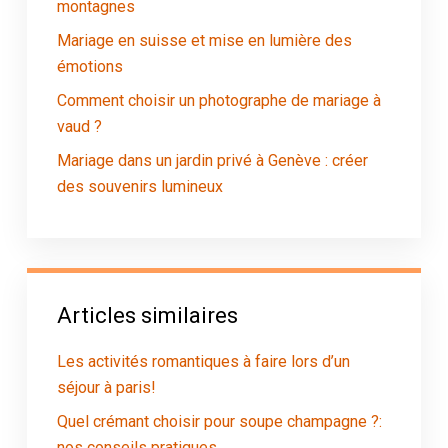
montagnes
Mariage en suisse et mise en lumière des
émotions
Comment choisir un photographe de mariage à
vaud ?
Mariage dans un jardin privé à Genève : créer
des souvenirs lumineux
Articles similaires
Les activités romantiques à faire lors d’un
séjour à paris!
Quel crémant choisir pour soupe champagne ?:
nos conseils pratiques