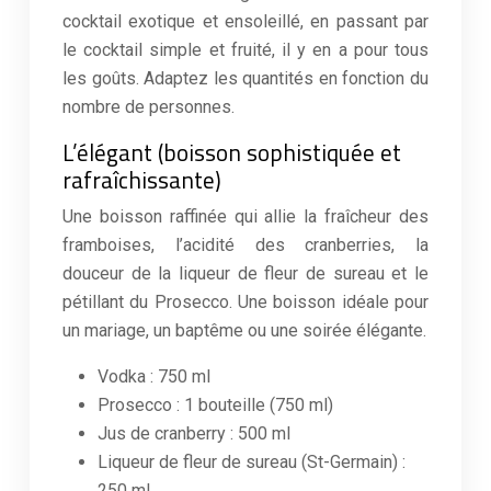
cocktail exotique et ensoleillé, en passant par
le cocktail simple et fruité, il y en a pour tous
les goûts. Adaptez les quantités en fonction du
nombre de personnes.
L’élégant (boisson sophistiquée et
rafraîchissante)
Une boisson raffinée qui allie la fraîcheur des
framboises, l’acidité des cranberries, la
douceur de la liqueur de fleur de sureau et le
pétillant du Prosecco. Une boisson idéale pour
un mariage, un baptême ou une soirée élégante.
Vodka : 750 ml
Prosecco : 1 bouteille (750 ml)
Jus de cranberry : 500 ml
Liqueur de fleur de sureau (St-Germain) :
250 ml