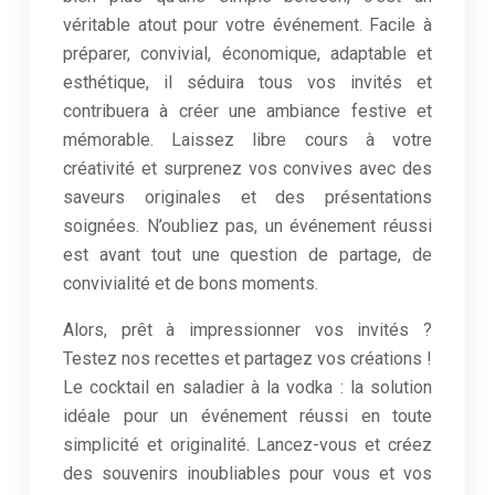
véritable atout pour votre événement. Facile à
préparer, convivial, économique, adaptable et
esthétique, il séduira tous vos invités et
contribuera à créer une ambiance festive et
mémorable. Laissez libre cours à votre
créativité et surprenez vos convives avec des
saveurs originales et des présentations
soignées. N’oubliez pas, un événement réussi
est avant tout une question de partage, de
convivialité et de bons moments.
Alors, prêt à impressionner vos invités ?
Testez nos recettes et partagez vos créations !
Le cocktail en saladier à la vodka : la solution
idéale pour un événement réussi en toute
simplicité et originalité. Lancez-vous et créez
des souvenirs inoubliables pour vous et vos