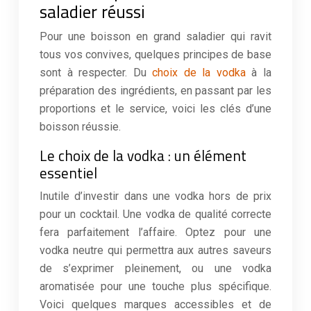
saladier réussi
Pour une boisson en grand saladier qui ravit
tous vos convives, quelques principes de base
sont à respecter. Du
choix de la vodka
à la
préparation des ingrédients, en passant par les
proportions et le service, voici les clés d’une
boisson réussie.
Le choix de la vodka : un élément
essentiel
Inutile d’investir dans une vodka hors de prix
pour un cocktail. Une vodka de qualité correcte
fera parfaitement l’affaire. Optez pour une
vodka neutre qui permettra aux autres saveurs
de s’exprimer pleinement, ou une vodka
aromatisée pour une touche plus spécifique.
Voici quelques marques accessibles et de