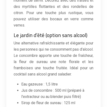
moment de servir. Décorez avec des fraises et
des myrtilles flottantes et des rondelles de
citron. Pour une touche plus rustique, vous
pouvez utiliser des bocaux en verre comme
verres.
Le jardin d’été (option sans alcool)
Une alternative rafraîchissante et élégante pour
les personnes qui ne consomment pas d’alcool.
Le concombre apporte une touche de fraîcheur,
la fleur de sureau une note florale et les
framboises une touche fruitée. Idéal pour un
cocktail sans alcool grand saladier.
Eau gazeuse : 1,5 litre
Jus de concombre : 500 ml (préparé à
l’extracteur ou au blender puis filtré)
Sirop de fleur de sureau : 125 ml