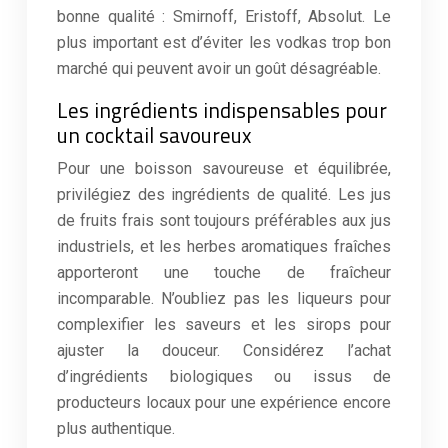
bonne qualité : Smirnoff, Eristoff, Absolut. Le
plus important est d’éviter les vodkas trop bon
marché qui peuvent avoir un goût désagréable.
Les ingrédients indispensables pour
un cocktail savoureux
Pour une boisson savoureuse et équilibrée,
privilégiez des ingrédients de qualité. Les jus
de fruits frais sont toujours préférables aux jus
industriels, et les herbes aromatiques fraîches
apporteront une touche de fraîcheur
incomparable. N’oubliez pas les liqueurs pour
complexifier les saveurs et les sirops pour
ajuster la douceur. Considérez l’achat
d’ingrédients biologiques ou issus de
producteurs locaux pour une expérience encore
plus authentique.