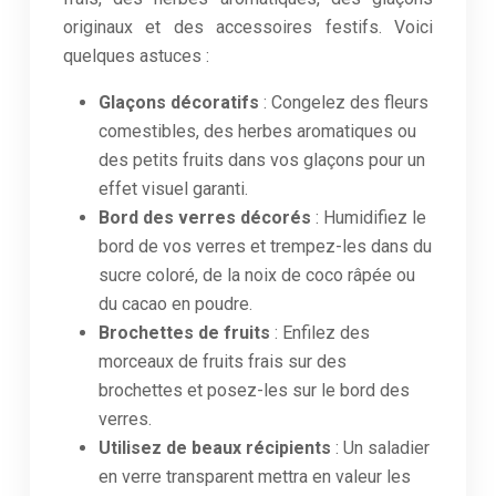
originaux et des accessoires festifs. Voici
quelques astuces :
Glaçons décoratifs
: Congelez des fleurs
comestibles, des herbes aromatiques ou
des petits fruits dans vos glaçons pour un
effet visuel garanti.
Bord des verres décorés
: Humidifiez le
bord de vos verres et trempez-les dans du
sucre coloré, de la noix de coco râpée ou
du cacao en poudre.
Brochettes de fruits
: Enfilez des
morceaux de fruits frais sur des
brochettes et posez-les sur le bord des
verres.
Utilisez de beaux récipients
: Un saladier
en verre transparent mettra en valeur les