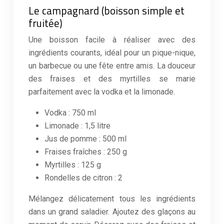
Le campagnard (boisson simple et
fruitée)
Une boisson facile à réaliser avec des
ingrédients courants, idéal pour un pique-nique,
un barbecue ou une fête entre amis. La douceur
des fraises et des myrtilles se marie
parfaitement avec la vodka et la limonade.
Vodka : 750 ml
Limonade : 1,5 litre
Jus de pomme : 500 ml
Fraises fraîches : 250 g
Myrtilles : 125 g
Rondelles de citron : 2
Mélangez délicatement tous les ingrédients
dans un grand saladier. Ajoutez des glaçons au