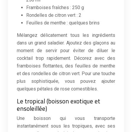
Framboises fraîches : 250 g
Rondelles de citron vert : 2
Feuilles de menthe : quelques brins
Mélangez délicatement tous les ingrédients
dans un grand saladier. Ajoutez des glaçons au
moment de servir pour éviter de diluer le
cocktail trop rapidement. Décorez avec des
framboises flottantes, des feuilles de menthe
et des rondelles de citron vert. Pour une touche
plus sophistiquée, vous pouvez ajouter
quelques pétales de rose comestibles.
Le tropical (boisson exotique et
ensoleillée)
Une boisson qui vous transporte
instantanément sous les tropiques, avec ses