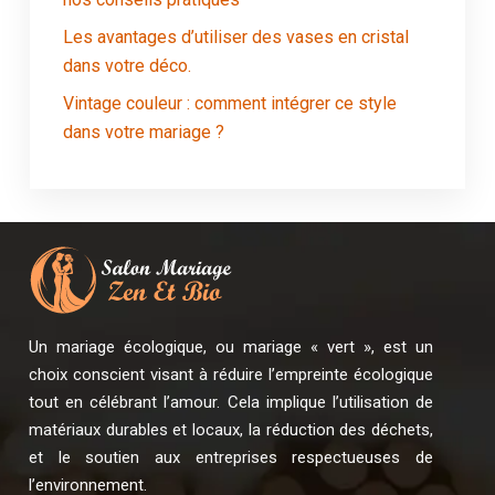
Les avantages d’utiliser des vases en cristal
dans votre déco.
Vintage couleur : comment intégrer ce style
dans votre mariage ?
Un mariage écologique, ou mariage « vert », est un
choix conscient visant à réduire l’empreinte écologique
tout en célébrant l’amour. Cela implique l’utilisation de
matériaux durables et locaux, la réduction des déchets,
et le soutien aux entreprises respectueuses de
l’environnement.