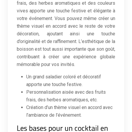
frais, des herbes aromatiques et des couleurs
vives apporte une touche festive et élégante à
votre événement. Vous pouvez même créer un
thème visuel en accord avec le reste de votre
décoration, ajoutant ainsi une touche
d’originalité et de raffinement. L’esthétique de la
boisson est tout aussi importante que son goût,
contribuant à créer une expérience globale
mémorable pour vos invités.
Un grand saladier coloré et décoratif
apporte une touche festive.
Personnalisation aisée avec des fruits
frais, des herbes aromatiques, etc.
Création d’un thème visuel en accord avec
l’ambiance de l’événement.
Les bases pour un cocktail en