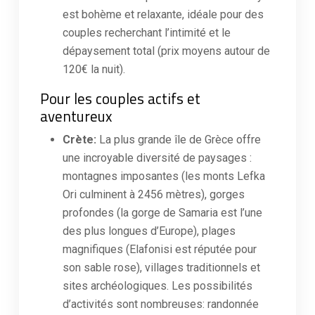
est bohème et relaxante, idéale pour des
couples recherchant l’intimité et le
dépaysement total (prix moyens autour de
120€ la nuit).
Pour les couples actifs et
aventureux
Crète:
La plus grande île de Grèce offre
une incroyable diversité de paysages :
montagnes imposantes (les monts Lefka
Ori culminent à 2456 mètres), gorges
profondes (la gorge de Samaria est l’une
des plus longues d’Europe), plages
magnifiques (Elafonisi est réputée pour
son sable rose), villages traditionnels et
sites archéologiques. Les possibilités
d’activités sont nombreuses: randonnée