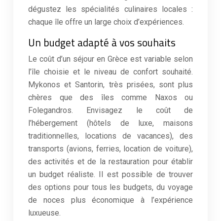
dégustez les spécialités culinaires locales :
chaque île offre un large choix d’expériences.
Un budget adapté à vos souhaits
Le coût d’un séjour en Grèce est variable selon
l’île choisie et le niveau de confort souhaité.
Mykonos et Santorin, très prisées, sont plus
chères que des îles comme Naxos ou
Folegandros. Envisagez le coût de
l’hébergement (hôtels de luxe, maisons
traditionnelles, locations de vacances), des
transports (avions, ferries, location de voiture),
des activités et de la restauration pour établir
un budget réaliste. Il est possible de trouver
des options pour tous les budgets, du voyage
de noces plus économique à l’expérience
luxueuse.