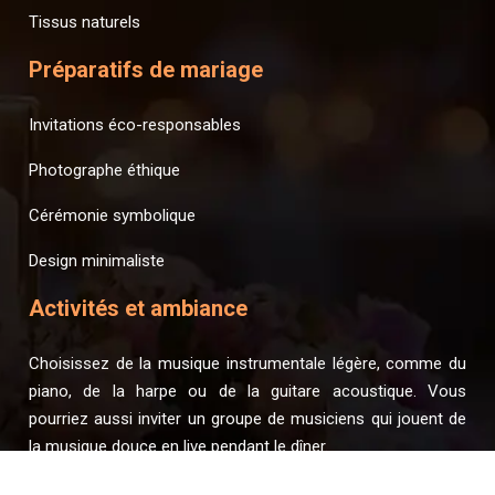
Tissus naturels
Préparatifs de mariage
Invitations éco-responsables
Photographe éthique
Cérémonie symbolique
Design minimaliste
Activités et ambiance
Choisissez de la musique instrumentale légère, comme du
piano, de la harpe ou de la guitare acoustique. Vous
pourriez aussi inviter un groupe de musiciens qui jouent de
la musique douce en live pendant le dîner.