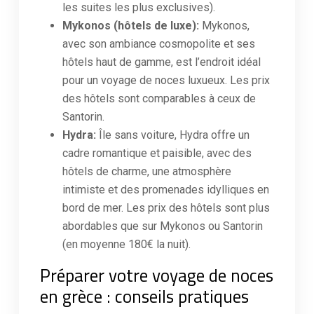
les suites les plus exclusives).
Mykonos (hôtels de luxe):
Mykonos,
avec son ambiance cosmopolite et ses
hôtels haut de gamme, est l’endroit idéal
pour un voyage de noces luxueux. Les prix
des hôtels sont comparables à ceux de
Santorin.
Hydra:
Île sans voiture, Hydra offre un
cadre romantique et paisible, avec des
hôtels de charme, une atmosphère
intimiste et des promenades idylliques en
bord de mer. Les prix des hôtels sont plus
abordables que sur Mykonos ou Santorin
(en moyenne 180€ la nuit).
Préparer votre voyage de noces
en grèce : conseils pratiques