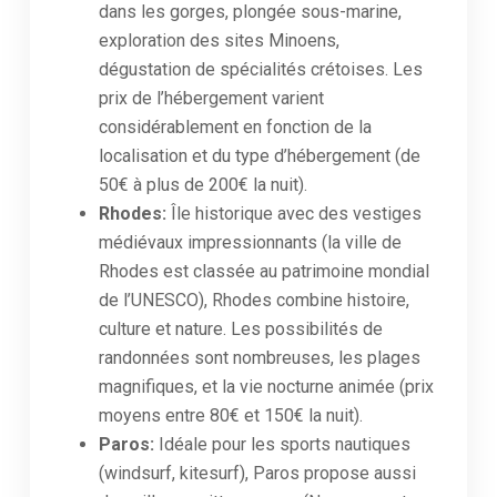
dans les gorges, plongée sous-marine,
exploration des sites Minoens,
dégustation de spécialités crétoises. Les
prix de l’hébergement varient
considérablement en fonction de la
localisation et du type d’hébergement (de
50€ à plus de 200€ la nuit).
Rhodes:
Île historique avec des vestiges
médiévaux impressionnants (la ville de
Rhodes est classée au patrimoine mondial
de l’UNESCO), Rhodes combine histoire,
culture et nature. Les possibilités de
randonnées sont nombreuses, les plages
magnifiques, et la vie nocturne animée (prix
moyens entre 80€ et 150€ la nuit).
Paros:
Idéale pour les sports nautiques
(windsurf, kitesurf), Paros propose aussi