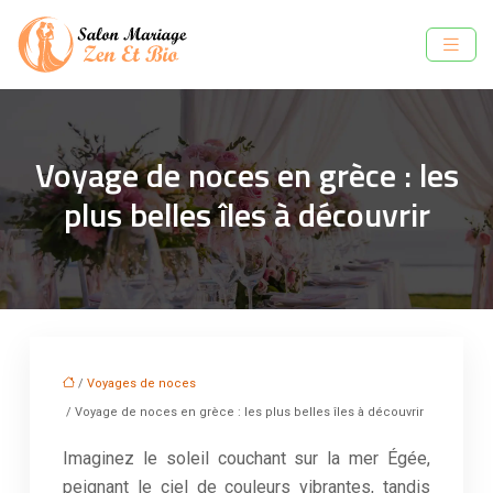
Voyage de noces en grèce : les
plus belles îles à découvrir
/
Voyages de noces
/ Voyage de noces en grèce : les plus belles îles à découvrir
Imaginez le soleil couchant sur la mer Égée,
peignant le ciel de couleurs vibrantes, tandis