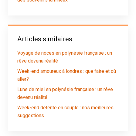
Articles similaires
Voyage de noces en polynésie française : un
rêve devenu réalité
Week-end amoureux à londres : que faire et où
aller?
Lune de miel en polynésie française : un rêve
devenu réalité
Week-end détente en couple : nos meilleures
suggestions