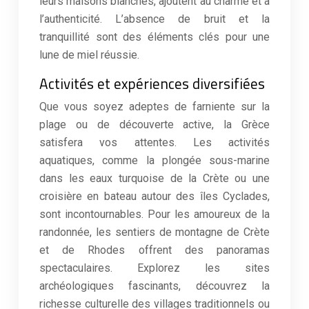
leurs maisons blanches, ajoutent au charme et à
l’authenticité. L’absence de bruit et la
tranquillité sont des éléments clés pour une
lune de miel réussie.
Activités et expériences diversifiées
Que vous soyez adeptes de farniente sur la
plage ou de découverte active, la Grèce
satisfera vos attentes. Les activités
aquatiques, comme la plongée sous-marine
dans les eaux turquoise de la Crète ou une
croisière en bateau autour des îles Cyclades,
sont incontournables. Pour les amoureux de la
randonnée, les sentiers de montagne de Crète
et de Rhodes offrent des panoramas
spectaculaires. Explorez les sites
archéologiques fascinants, découvrez la
richesse culturelle des villages traditionnels ou