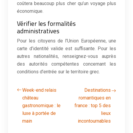
coûtera beaucoup plus cher qu’un voyage plus
économique.
Vérifier les formalités
administratives
Pour les citoyens de l’Union Européenne, une
carte d’identité valide est suffisante. Pour les
autres nationalités, renseignez-vous auprès
des autorités compétentes concernant les
conditions d’entrée sur le territoire grec.
Week-end relais
Destinations
château
romantiques en
gastronomique : le
france : top 5 des
luxe à portée de
lieux
main
incontournables