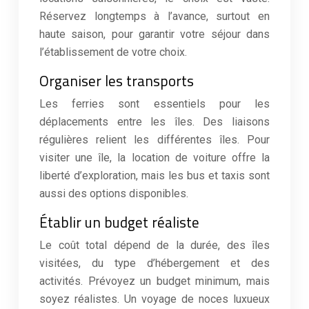
Réservez longtemps à l’avance, surtout en
haute saison, pour garantir votre séjour dans
l’établissement de votre choix.
Organiser les transports
Les ferries sont essentiels pour les
déplacements entre les îles. Des liaisons
régulières relient les différentes îles. Pour
visiter une île, la location de voiture offre la
liberté d’exploration, mais les bus et taxis sont
aussi des options disponibles.
Établir un budget réaliste
Le coût total dépend de la durée, des îles
visitées, du type d’hébergement et des
activités. Prévoyez un budget minimum, mais
soyez réalistes. Un voyage de noces luxueux