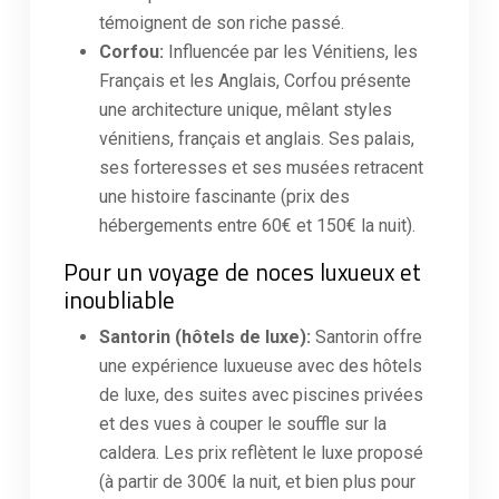
témoignent de son riche passé.
Corfou:
Influencée par les Vénitiens, les
Français et les Anglais, Corfou présente
une architecture unique, mêlant styles
vénitiens, français et anglais. Ses palais,
ses forteresses et ses musées retracent
une histoire fascinante (prix des
hébergements entre 60€ et 150€ la nuit).
Pour un voyage de noces luxueux et
inoubliable
Santorin (hôtels de luxe):
Santorin offre
une expérience luxueuse avec des hôtels
de luxe, des suites avec piscines privées
et des vues à couper le souffle sur la
caldera. Les prix reflètent le luxe proposé
(à partir de 300€ la nuit, et bien plus pour