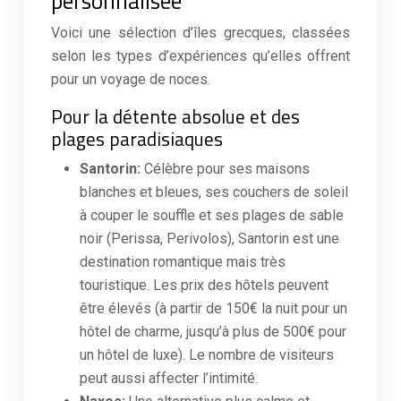
personnalisée
Voici une sélection d’îles grecques, classées
selon les types d’expériences qu’elles offrent
pour un voyage de noces.
Pour la détente absolue et des
plages paradisiaques
Santorin:
Célèbre pour ses maisons
blanches et bleues, ses couchers de soleil
à couper le souffle et ses plages de sable
noir (Perissa, Perivolos), Santorin est une
destination romantique mais très
touristique. Les prix des hôtels peuvent
être élevés (à partir de 150€ la nuit pour un
hôtel de charme, jusqu’à plus de 500€ pour
un hôtel de luxe). Le nombre de visiteurs
peut aussi affecter l’intimité.