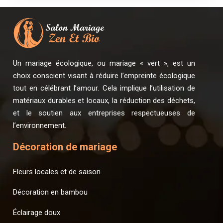
Un mariage écologique, ou mariage « vert », est un
choix conscient visant à réduire l’empreinte écologique
tout en célébrant l’amour. Cela implique l’utilisation de
matériaux durables et locaux, la réduction des déchets,
et le soutien aux entreprises respectueuses de
l’environnement.
Décoration de mariage
Fleurs locales et de saison
Décoration en bambou
Éclairage doux