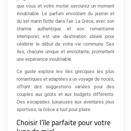
que vous et votre moitié savourez un moment
inoubliable. Le parfum envoûtant du jasmin et
du sel marin flotte dans l’air. La Grèce, avec son
charme authentique et son romantisme
intemporel, est une destination idéale pour
célébrer le début de votre vie commune. Ses
îles, chacune unique et envoûtante, promettent
une expérience inoubliable.
Ce guide explore les îles grecques les plus
romantiques et adaptées à un voyage de noces,
offrant des suggestions variées pour des
couples aux goûts et aux budgets différents.
Des escapades luxueuses aux aventures plus
sportives, la Grèce a tout pour plaire.
Choisir l’île parfaite pour votre