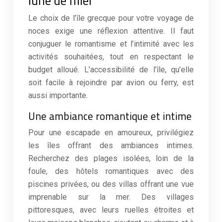
lune de miel
Le choix de l’île grecque pour votre voyage de
noces exige une réflexion attentive. Il faut
conjuguer le romantisme et l’intimité avec les
activités souhaitées, tout en respectant le
budget alloué. L’accessibilité de l’île, qu’elle
soit facile à rejoindre par avion ou ferry, est
aussi importante.
Une ambiance romantique et intime
Pour une escapade en amoureux, privilégiez
les îles offrant des ambiances intimes.
Recherchez des plages isolées, loin de la
foule, des hôtels romantiques avec des
piscines privées, ou des villas offrant une vue
imprenable sur la mer. Des villages
pittoresques, avec leurs ruelles étroites et