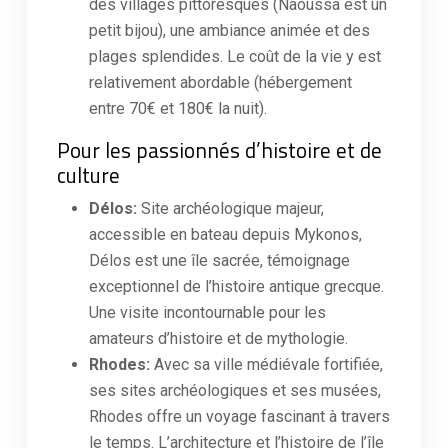
des villages pittoresques (Naoussa est un
petit bijou), une ambiance animée et des
plages splendides. Le coût de la vie y est
relativement abordable (hébergement
entre 70€ et 180€ la nuit).
Pour les passionnés d’histoire et de
culture
Délos:
Site archéologique majeur,
accessible en bateau depuis Mykonos,
Délos est une île sacrée, témoignage
exceptionnel de l’histoire antique grecque.
Une visite incontournable pour les
amateurs d’histoire et de mythologie.
Rhodes:
Avec sa ville médiévale fortifiée,
ses sites archéologiques et ses musées,
Rhodes offre un voyage fascinant à travers
le temps. L’architecture et l’histoire de l’île