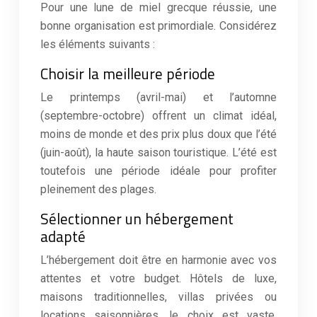
Pour une lune de miel grecque réussie, une
bonne organisation est primordiale. Considérez
les éléments suivants :
Choisir la meilleure période
Le printemps (avril-mai) et l’automne
(septembre-octobre) offrent un climat idéal,
moins de monde et des prix plus doux que l’été
(juin-août), la haute saison touristique. L’été est
toutefois une période idéale pour profiter
pleinement des plages.
Sélectionner un hébergement
adapté
L’hébergement doit être en harmonie avec vos
attentes et votre budget. Hôtels de luxe,
maisons traditionnelles, villas privées ou
locations saisonnières, le choix est vaste.