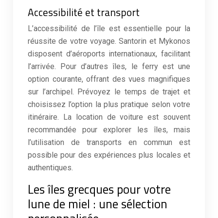
Accessibilité et transport
L’accessibilité de l’île est essentielle pour la
réussite de votre voyage. Santorin et Mykonos
disposent d’aéroports internationaux, facilitant
l’arrivée. Pour d’autres îles, le ferry est une
option courante, offrant des vues magnifiques
sur l’archipel. Prévoyez le temps de trajet et
choisissez l’option la plus pratique selon votre
itinéraire. La location de voiture est souvent
recommandée pour explorer les îles, mais
l’utilisation de transports en commun est
possible pour des expériences plus locales et
authentiques.
Les îles grecques pour votre
lune de miel : une sélection