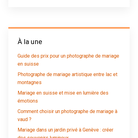
À la une
Guide des prix pour un photographe de mariage
en suisse
Photographe de mariage artistique entre lac et
montagnes
Mariage en suisse et mise en lumière des
émotions
Comment choisir un photographe de mariage à
vaud ?
Mariage dans un jardin privé à Genève : créer
des souvenirs lumineux