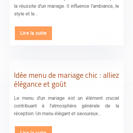
la réussite d’un mariage. Il influence l’ambiance, le
style et le…
Lire la suite
Idée menu de mariage chic : alliez
élégance et goût
Le menu d’un mariage est un élément crucial
contribuant à l’atmosphère générale de la
réception. Un menu élégant et savoureux…
Lire la suite