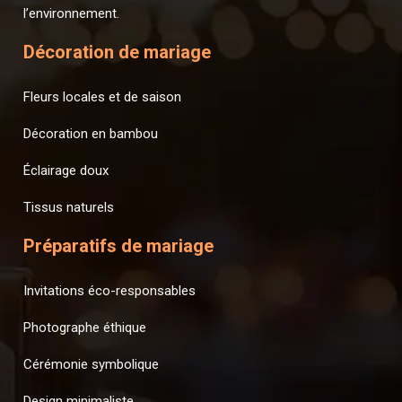
l’environnement.
Décoration de mariage
Fleurs locales et de saison
Décoration en bambou
Éclairage doux
Tissus naturels
Préparatifs de mariage
Invitations éco-responsables
Photographe éthique
Cérémonie symbolique
Design minimaliste