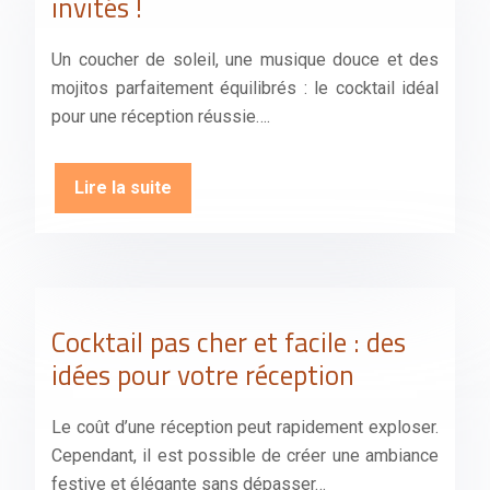
invités !
Un coucher de soleil, une musique douce et des
mojitos parfaitement équilibrés : le cocktail idéal
pour une réception réussie….
Lire la suite
Cocktail pas cher et facile : des
idées pour votre réception
Le coût d’une réception peut rapidement exploser.
Cependant, il est possible de créer une ambiance
festive et élégante sans dépasser…