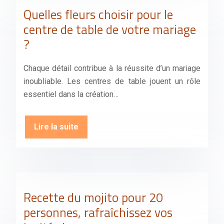
Quelles fleurs choisir pour le
centre de table de votre mariage
?
Chaque détail contribue à la réussite d’un mariage
inoubliable. Les centres de table jouent un rôle
essentiel dans la création…
Lire la suite
Recette du mojito pour 20
personnes, rafraîchissez vos