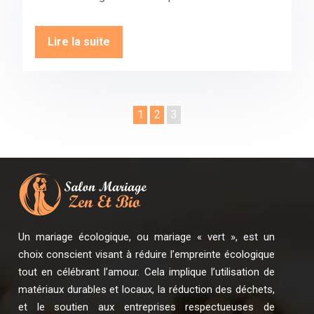
Lire la suite
1
2
3
Un mariage écologique, ou mariage « vert », est un
choix conscient visant à réduire l’empreinte écologique
tout en célébrant l’amour. Cela implique l’utilisation de
matériaux durables et locaux, la réduction des déchets,
et le soutien aux entreprises respectueuses de