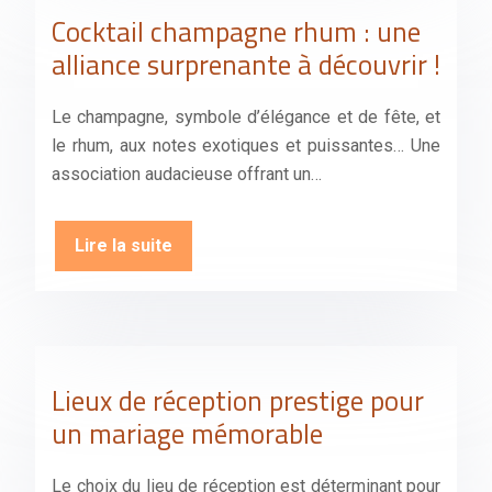
Cocktail champagne rhum : une
alliance surprenante à découvrir !
Le champagne, symbole d’élégance et de fête, et
le rhum, aux notes exotiques et puissantes… Une
association audacieuse offrant un…
Lire la suite
Lieux de réception prestige pour
un mariage mémorable
Le choix du lieu de réception est déterminant pour