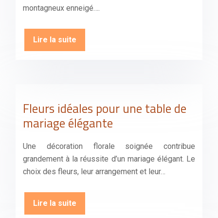
montagneux enneigé….
Lire la suite
Fleurs idéales pour une table de
mariage élégante
Une décoration florale soignée contribue
grandement à la réussite d’un mariage élégant. Le
choix des fleurs, leur arrangement et leur…
Lire la suite