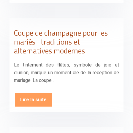
Coupe de champagne pour les
mariés : traditions et
alternatives modernes
Le tintement des flûtes, symbole de joie et
d’union, marque un moment clé de la réception de
mariage. La coupe…
Lire la suite