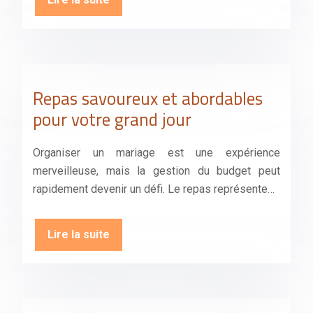
Repas savoureux et abordables
pour votre grand jour
Organiser un mariage est une expérience
merveilleuse, mais la gestion du budget peut
rapidement devenir un défi. Le repas représente…
Lire la suite