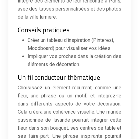
intégré des éléments de leur rencontre à Paris,
avec des tasses personnalisées et des photos
de la ville lumière.
Conseils pratiques
Créer un tableau d’inspiration (Pinterest,
Moodboard) pour visualiser vos idées.
Impliquer vos proches dans la création des
éléments de décoration.
Un fil conducteur thématique
Choisissez un élément récurrent, comme une
fleur, une phrase ou un motif, et intégrez-le
dans différents aspects de votre décoration.
Cela créera une cohérence visuelle. Une mariée
passionnée de lavande pourrait intégrer cette
fleur dans son bouquet, ses centres de table et
ses faire-part. Une phrase inspirante pourrait