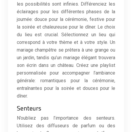
les possibilités sont infinies. Différenciez les
éclairages pour les différentes phases de la
journée: douce pour la cérémonie, festive pour
la soirée et chaleureuse pour le dîner. Le choix
du lieu est crucial. Sélectionnez un lieu qui
correspond à votre thème et à votre style. Un
mariage champêtre se prêtera à une grange ou
un jardin, tandis qu’un mariage élégant trouvera
son écrin dans un château. Créez une playlist
personnalisée pour accompagner l’ambiance
générale: romantiques pour la cérémonie,
entraînantes pour la soirée et douces pour le
dîner.
Senteurs
N’oubliez pas l’importance des senteurs.
Utilisez des diffuseurs de parfum ou des