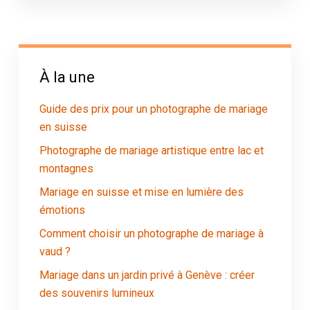
À la une
Guide des prix pour un photographe de mariage
en suisse
Photographe de mariage artistique entre lac et
montagnes
Mariage en suisse et mise en lumière des
émotions
Comment choisir un photographe de mariage à
vaud ?
Mariage dans un jardin privé à Genève : créer
des souvenirs lumineux