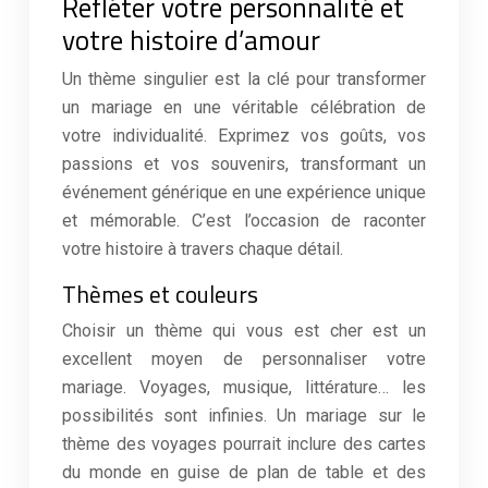
Refléter votre personnalité et
votre histoire d’amour
Un thème singulier est la clé pour transformer
un mariage en une véritable célébration de
votre individualité. Exprimez vos goûts, vos
passions et vos souvenirs, transformant un
événement générique en une expérience unique
et mémorable. C’est l’occasion de raconter
votre histoire à travers chaque détail.
Thèmes et couleurs
Choisir un thème qui vous est cher est un
excellent moyen de personnaliser votre
mariage. Voyages, musique, littérature… les
possibilités sont infinies. Un mariage sur le
thème des voyages pourrait inclure des cartes
du monde en guise de plan de table et des