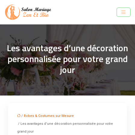
Les avantages d’une décoration
personnalisée pour votre grand
jour
/
Robes & Costumes sur Mesure
/ Les avantages d’une décoration personnalisée pour votre
grand jour