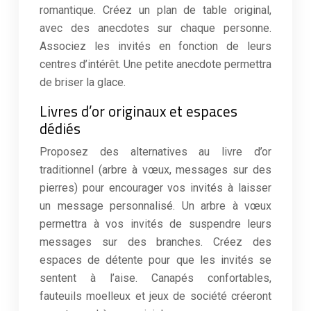
romantique. Créez un plan de table original,
avec des anecdotes sur chaque personne.
Associez les invités en fonction de leurs
centres d’intérêt. Une petite anecdote permettra
de briser la glace.
Livres d’or originaux et espaces
dédiés
Proposez des alternatives au livre d’or
traditionnel (arbre à vœux, messages sur des
pierres) pour encourager vos invités à laisser
un message personnalisé. Un arbre à vœux
permettra à vos invités de suspendre leurs
messages sur des branches. Créez des
espaces de détente pour que les invités se
sentent à l’aise. Canapés confortables,
fauteuils moelleux et jeux de société créeront