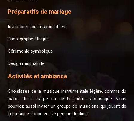
Préparatifs de mariage
Invitations éco-responsables
Photographe éthique
Cérémonie symbolique
Design minimaliste
Activités et ambiance
Choisissez de la musique instrumentale légère, comme du
piano, de la harpe ou de la guitare acoustique. Vous
pourriez aussi inviter un groupe de musiciens qui jouent de
la musique douce en live pendant le dîner.