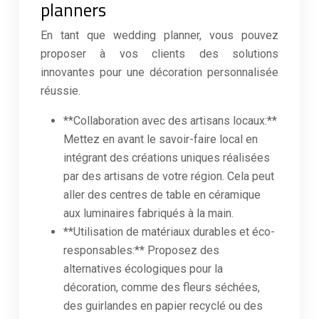
planners
En tant que wedding planner, vous pouvez
proposer à vos clients des solutions
innovantes pour une décoration personnalisée
réussie.
**Collaboration avec des artisans locaux:**
Mettez en avant le savoir-faire local en
intégrant des créations uniques réalisées
par des artisans de votre région. Cela peut
aller des centres de table en céramique
aux luminaires fabriqués à la main.
**Utilisation de matériaux durables et éco-
responsables:** Proposez des
alternatives écologiques pour la
décoration, comme des fleurs séchées,
des guirlandes en papier recyclé ou des