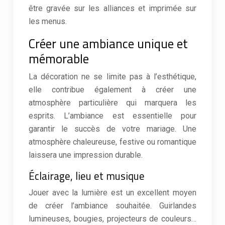
être gravée sur les alliances et imprimée sur
les menus.
Créer une ambiance unique et
mémorable
La décoration ne se limite pas à l’esthétique,
elle contribue également à créer une
atmosphère particulière qui marquera les
esprits. L’ambiance est essentielle pour
garantir le succès de votre mariage. Une
atmosphère chaleureuse, festive ou romantique
laissera une impression durable.
Éclairage, lieu et musique
Jouer avec la lumière est un excellent moyen
de créer l’ambiance souhaitée. Guirlandes
lumineuses, bougies, projecteurs de couleurs…