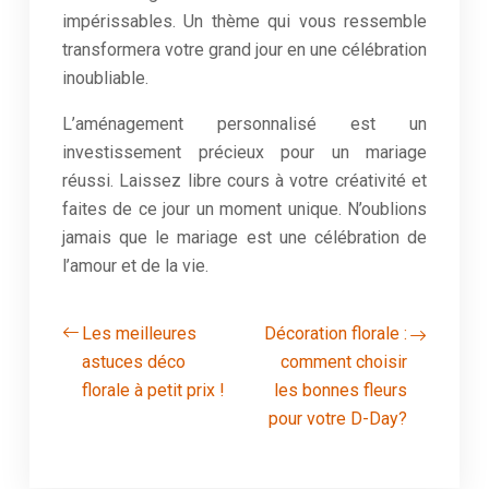
impérissables. Un thème qui vous ressemble
transformera votre grand jour en une célébration
inoubliable.
L’aménagement personnalisé est un
investissement précieux pour un mariage
réussi. Laissez libre cours à votre créativité et
faites de ce jour un moment unique. N’oublions
jamais que le mariage est une célébration de
l’amour et de la vie.
Les meilleures
Décoration florale :
astuces déco
comment choisir
florale à petit prix !
les bonnes fleurs
pour votre D-Day?