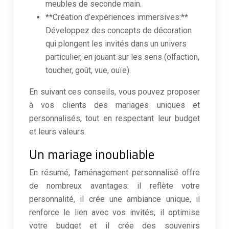
meubles de seconde main.
**Création d’expériences immersives:**
Développez des concepts de décoration
qui plongent les invités dans un univers
particulier, en jouant sur les sens (olfaction,
toucher, goût, vue, ouïe).
En suivant ces conseils, vous pouvez proposer
à vos clients des mariages uniques et
personnalisés, tout en respectant leur budget
et leurs valeurs.
Un mariage inoubliable
En résumé, l’aménagement personnalisé offre
de nombreux avantages: il reflète votre
personnalité, il crée une ambiance unique, il
renforce le lien avec vos invités, il optimise
votre budget et il crée des souvenirs