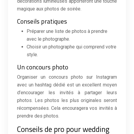
décorations lumineuses apporteront une touche
magique aux photos de soirée.
Conseils pratiques
Préparer une liste de photos à prendre
avec le photographe.
Choisir un photographe qui comprend votre
style.
Un concours photo
Organiser un concours photo sur Instagram
avec un hashtag dédié est un excellent moyen
d’encourager les invités à partager leurs
photos. Les photos les plus originales seront
récompensées. Cela encouragera vos invités à
prendre des photos.
Conseils de pro pour wedding