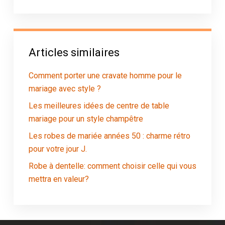
Articles similaires
Comment porter une cravate homme pour le
mariage avec style ?
Les meilleures idées de centre de table
mariage pour un style champêtre
Les robes de mariée années 50 : charme rétro
pour votre jour J.
Robe à dentelle: comment choisir celle qui vous
mettra en valeur?