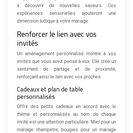
à découvrir de nouvelles saveurs. Ces
expériences sensorielles ajouteront une
dimension ludique à votre mariage.
Renforcer le lien avec vos
invités
Un aménagement personnalisé montre à vos
invités que vous avez pensé à eux. Elle crée un
sentiment de partage et de proximité,
renforçant ainsi le lien avec vos proches.
Cadeaux et plan de table
personnalisés
Offrir des petits cadeaux en accord avec le
thème et personnalisés au nom de chaque
invité est une attention particulière. Miel pour un
mariage champêtre, bougies pour un mariage