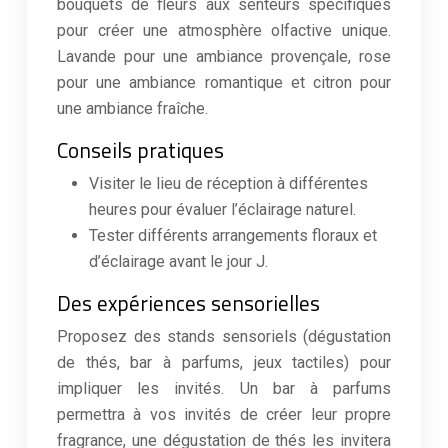
bouquets de fleurs aux senteurs spécifiques
pour créer une atmosphère olfactive unique.
Lavande pour une ambiance provençale, rose
pour une ambiance romantique et citron pour
une ambiance fraîche.
Conseils pratiques
Visiter le lieu de réception à différentes
heures pour évaluer l’éclairage naturel.
Tester différents arrangements floraux et
d’éclairage avant le jour J.
Des expériences sensorielles
Proposez des stands sensoriels (dégustation
de thés, bar à parfums, jeux tactiles) pour
impliquer les invités. Un bar à parfums
permettra à vos invités de créer leur propre
fragrance, une dégustation de thés les invitera