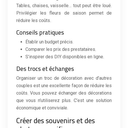
Tables, chaises, vaisselle… tout peut être loué.
Privilégier les fleurs de saison permet de
réduire les coûts.
Conseils pratiques
Établir un budget précis.
Comparer les prix des prestataires.
S’inspirer des DIY disponibles en ligne.
Des trocs et échanges
Organiser un troc de décoration avec d’autres
couples est une excellente façon de réduire les
coûts. Vous pouvez échanger des décorations
que vous n’utiliserez plus. C’est une solution
économique et conviviale.
Créer des souvenirs et des