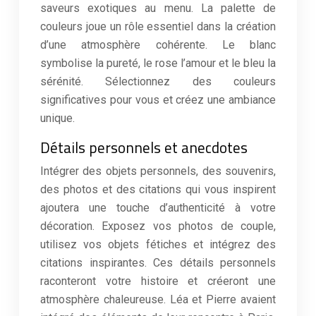
saveurs exotiques au menu. La palette de
couleurs joue un rôle essentiel dans la création
d’une atmosphère cohérente. Le blanc
symbolise la pureté, le rose l’amour et le bleu la
sérénité. Sélectionnez des couleurs
significatives pour vous et créez une ambiance
unique.
Détails personnels et anecdotes
Intégrer des objets personnels, des souvenirs,
des photos et des citations qui vous inspirent
ajoutera une touche d’authenticité à votre
décoration. Exposez vos photos de couple,
utilisez vos objets fétiches et intégrez des
citations inspirantes. Ces détails personnels
raconteront votre histoire et créeront une
atmosphère chaleureuse. Léa et Pierre avaient