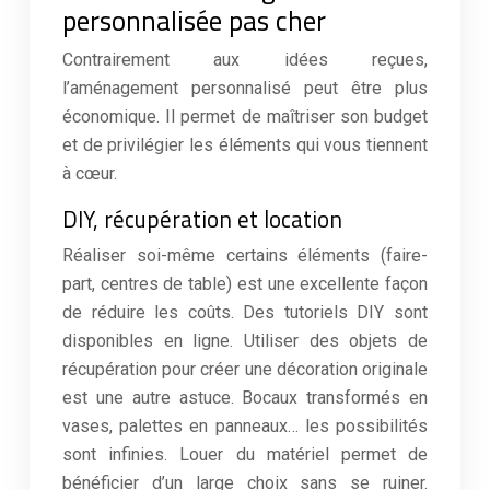
personnalisée pas cher
Contrairement aux idées reçues,
l’aménagement personnalisé peut être plus
économique. Il permet de maîtriser son budget
et de privilégier les éléments qui vous tiennent
à cœur.
DIY, récupération et location
Réaliser soi-même certains éléments (faire-
part, centres de table) est une excellente façon
de réduire les coûts. Des tutoriels DIY sont
disponibles en ligne. Utiliser des objets de
récupération pour créer une décoration originale
est une autre astuce. Bocaux transformés en
vases, palettes en panneaux… les possibilités
sont infinies. Louer du matériel permet de
bénéficier d’un large choix sans se ruiner.