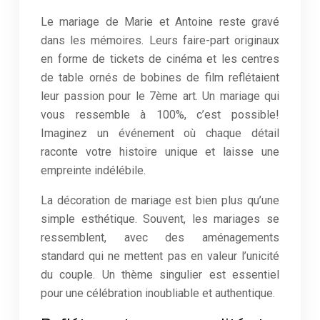
Le mariage de Marie et Antoine reste gravé
dans les mémoires. Leurs faire-part originaux
en forme de tickets de cinéma et les centres
de table ornés de bobines de film reflétaient
leur passion pour le 7ème art. Un mariage qui
vous ressemble à 100%, c’est possible!
Imaginez un événement où chaque détail
raconte votre histoire unique et laisse une
empreinte indélébile.
La décoration de mariage est bien plus qu’une
simple esthétique. Souvent, les mariages se
ressemblent, avec des aménagements
standard qui ne mettent pas en valeur l’unicité
du couple. Un thème singulier est essentiel
pour une célébration inoubliable et authentique.