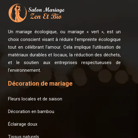
Un mariage écologique, ou mariage « vert », est un
choix conscient visant à réduire l’empreinte écologique
tout en célébrant l’amour. Cela implique l’utilisation de
matériaux durables et locaux, la réduction des déchets,
et le soutien aux entreprises respectueuses de
l’environnement.
Décoration de mariage
Fleurs locales et de saison
Décoration en bambou
Éclairage doux
Tissus naturels