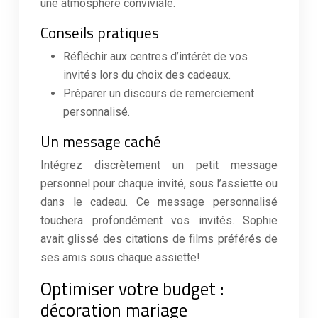
une atmosphère conviviale.
Conseils pratiques
Réfléchir aux centres d’intérêt de vos
invités lors du choix des cadeaux.
Préparer un discours de remerciement
personnalisé.
Un message caché
Intégrez discrètement un petit message
personnel pour chaque invité, sous l’assiette ou
dans le cadeau. Ce message personnalisé
touchera profondément vos invités. Sophie
avait glissé des citations de films préférés de
ses amis sous chaque assiette!
Optimiser votre budget :
décoration mariage