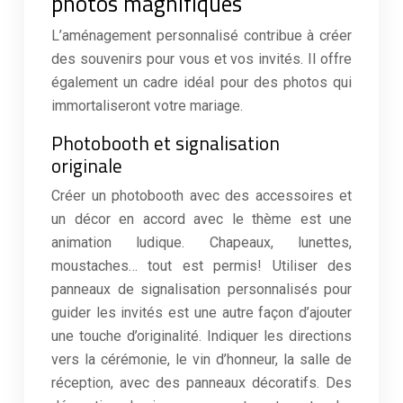
photos magnifiques
L’aménagement personnalisé contribue à créer
des souvenirs pour vous et vos invités. Il offre
également un cadre idéal pour des photos qui
immortaliseront votre mariage.
Photobooth et signalisation
originale
Créer un photobooth avec des accessoires et
un décor en accord avec le thème est une
animation ludique. Chapeaux, lunettes,
moustaches… tout est permis! Utiliser des
panneaux de signalisation personnalisés pour
guider les invités est une autre façon d’ajouter
une touche d’originalité. Indiquer les directions
vers la cérémonie, le vin d’honneur, la salle de
réception, avec des panneaux décoratifs. Des