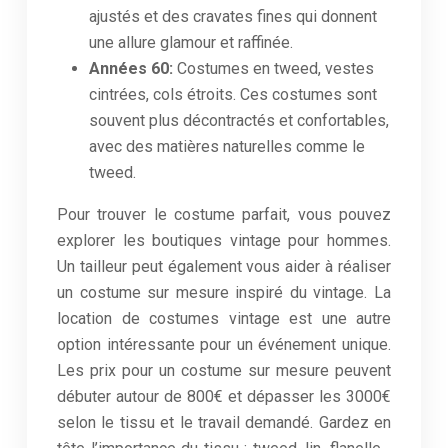
ajustés et des cravates fines qui donnent
une allure glamour et raffinée.
Années 60:
Costumes en tweed, vestes
cintrées, cols étroits. Ces costumes sont
souvent plus décontractés et confortables,
avec des matières naturelles comme le
tweed.
Pour trouver le costume parfait, vous pouvez
explorer les boutiques vintage pour hommes.
Un tailleur peut également vous aider à réaliser
un costume sur mesure inspiré du vintage. La
location de costumes vintage est une autre
option intéressante pour un événement unique.
Les prix pour un costume sur mesure peuvent
débuter autour de 800€ et dépasser les 3000€
selon le tissu et le travail demandé. Gardez en