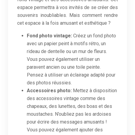
espace permettra à vos invités de se créer des
souvenirs inoubliables. Mais comment rendre
cet espace à la fois amusant et esthétique ?
Fond photo vintage:
Créez un fond photo
avec un papier peint à motifs rétro, un
rideau de dentelle ou un mur de fleurs.
Vous pouvez également utiliser un
paravent ancien ou une toile peinte.
Pensez à utiliser un éclairage adapté pour
des photos réussies.
Accessoires photo:
Mettez à disposition
des accessoires vintage comme des
chapeaux, des lunettes, des boas et des
moustaches. N’oubliez pas les ardoises
pour écrire des messages amusants !
Vous pouvez également ajouter des