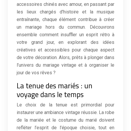
accessoires chinés avec amour, en passant par
les lieux chargés d’histoire et la musique
entraînante, chaque élément contribue à créer
un mariage hors du commun. Découvrons
ensemble comment insuffler un esprit rétro à
votre grand jour, en explorant des idées
créatives et accessibles pour chaque aspect
de votre décoration. Alors, prêts à plonger dans
l’univers du mariage vintage et à organiser le
jour de vos rêves ?
La tenue des mariés : un
voyage dans le temps
Le choix de la tenue est primordial pour
instaurer une ambiance vintage réussie. La robe
de la mariée et le costume du marié doivent
refléter l’esprit de l’époque choisie, tout en