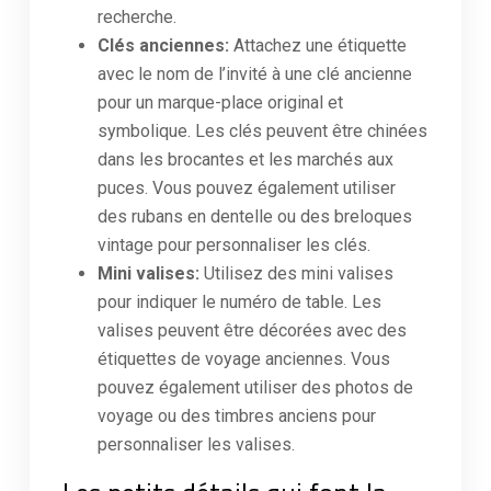
recherche.
Clés anciennes:
Attachez une étiquette
avec le nom de l’invité à une clé ancienne
pour un marque-place original et
symbolique. Les clés peuvent être chinées
dans les brocantes et les marchés aux
puces. Vous pouvez également utiliser
des rubans en dentelle ou des breloques
vintage pour personnaliser les clés.
Mini valises:
Utilisez des mini valises
pour indiquer le numéro de table. Les
valises peuvent être décorées avec des
étiquettes de voyage anciennes. Vous
pouvez également utiliser des photos de
voyage ou des timbres anciens pour
personnaliser les valises.