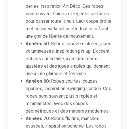
perles, inspiration Art Déco. Ces robes
sont souvent fluides et légères, parfaites
pour danser toute la nuit. Leur coupe droite
met en valeur la silhouette tout en offrant
une grande liberté de mouvement.
Années 50:
Robes trapèze cintrées, jupes
volumineuses, inspiration pin-up. L’accent
est mis sur la taille, avec des robes
ajustées et des jupes amples qui donnent
une allure glamour et féminine.
Années 60:
Robes courtes, coupes
épurées, inspiration Swinging London. Ces
robes sont souvent plus simples et
minimalistes, avec des coupes
géométriques et des matières modernes.
Années 70:
Robes fluides, manches
évasées, inspiration bohème. Les robes