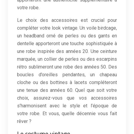
votre robe.
Le choix des accessoires est crucial pour
compléter votre look vintage. Un voile birdcage,
un headband orné de perles ou des gants en
dentelle apporteront une touche sophistiquée à
une robe inspirée des années 20. Une ceinture
marquée, un collier de perles ou des escarpins
rétro sublimeront une robe des années 50. Des
boucles d’oreilles pendantes, un chapeau
cloche ou des bottines à lacets compléteront
une tenue des années 60. Quel que soit votre
choix, assurez-vous que vos accessoires
s’harmonisent avec le style et l’époque de
votre robe. Et vous, quelle décennie vous fait
rêver ?
Le costume vintage