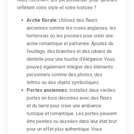
reflètent votre style et votre histoire ?
Arche florale:
Utilisez des fleurs
anciennes comme les roses anglaises, les
hortensias ou les pivoines pour créer une
arche romantique et parfumée. Ajoutez du
feuillage, des branches et des rubans de
dentelle pour une touche d’élégance. Vous
pouvez également intégrer des éléments
personnels comme des photos, des
lettres ou des objets symboliques.
Portes anciennes:
Installez deux vieilles
portes en bois décorées avec des fleurs
et du lierre pour créer une ambiance
rustique et romantique. Les portes peuvent
être peintes ou laissées dans leur état brut
pour un effet plus authentique. Vous