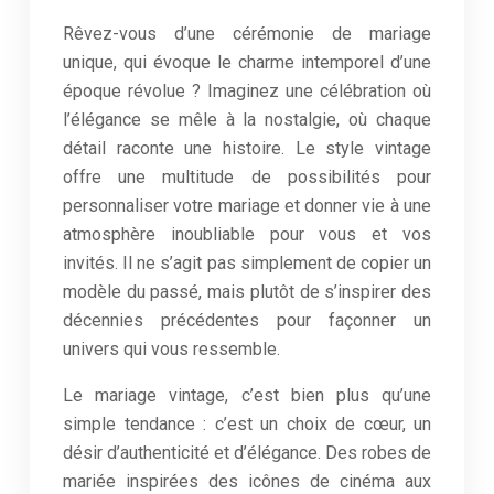
Rêvez-vous d’une cérémonie de mariage
unique, qui évoque le charme intemporel d’une
époque révolue ? Imaginez une célébration où
l’élégance se mêle à la nostalgie, où chaque
détail raconte une histoire. Le style vintage
offre une multitude de possibilités pour
personnaliser votre mariage et donner vie à une
atmosphère inoubliable pour vous et vos
invités. Il ne s’agit pas simplement de copier un
modèle du passé, mais plutôt de s’inspirer des
décennies précédentes pour façonner un
univers qui vous ressemble.
Le mariage vintage, c’est bien plus qu’une
simple tendance : c’est un choix de cœur, un
désir d’authenticité et d’élégance. Des robes de
mariée inspirées des icônes de cinéma aux