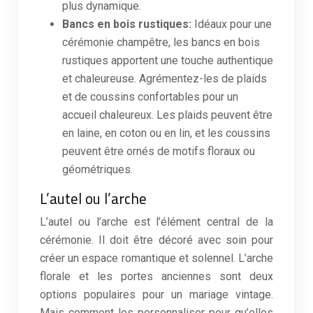
plus dynamique.
Bancs en bois rustiques:
Idéaux pour une
cérémonie champêtre, les bancs en bois
rustiques apportent une touche authentique
et chaleureuse. Agrémentez-les de plaids
et de coussins confortables pour un
accueil chaleureux. Les plaids peuvent être
en laine, en coton ou en lin, et les coussins
peuvent être ornés de motifs floraux ou
géométriques.
L’autel ou l’arche
L’autel ou l’arche est l’élément central de la
cérémonie. Il doit être décoré avec soin pour
créer un espace romantique et solennel. L’arche
florale et les portes anciennes sont deux
options populaires pour un mariage vintage.
Mais comment les personnaliser pour qu’elles