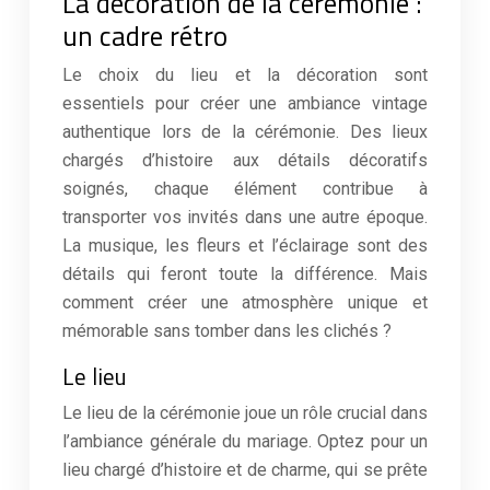
La décoration de la cérémonie :
un cadre rétro
Le choix du lieu et la décoration sont
essentiels pour créer une ambiance vintage
authentique lors de la cérémonie. Des lieux
chargés d’histoire aux détails décoratifs
soignés, chaque élément contribue à
transporter vos invités dans une autre époque.
La musique, les fleurs et l’éclairage sont des
détails qui feront toute la différence. Mais
comment créer une atmosphère unique et
mémorable sans tomber dans les clichés ?
Le lieu
Le lieu de la cérémonie joue un rôle crucial dans
l’ambiance générale du mariage. Optez pour un
lieu chargé d’histoire et de charme, qui se prête