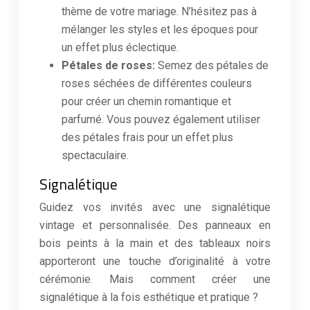
thème de votre mariage. N’hésitez pas à
mélanger les styles et les époques pour
un effet plus éclectique.
Pétales de roses:
Semez des pétales de
roses séchées de différentes couleurs
pour créer un chemin romantique et
parfumé. Vous pouvez également utiliser
des pétales frais pour un effet plus
spectaculaire.
Signalétique
Guidez vos invités avec une signalétique
vintage et personnalisée. Des panneaux en
bois peints à la main et des tableaux noirs
apporteront une touche d’originalité à votre
cérémonie. Mais comment créer une
signalétique à la fois esthétique et pratique ?