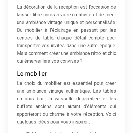
La décoration de la réception est l’occasion de
laisser libre cours à votre créativité et de créer
une ambiance vintage unique et personnalisée.
Du mobilier à l’éclairage en passant par les
centres de table, chaque détail compte pour
transporter vos invités dans une autre époque.
Mais comment créer une ambiance rétro et chic
qui émerveillera vos convives ?
Le mobilier
Le choix du mobilier est essentiel pour créer
une ambiance vintage authentique. Les tables
en bois brut, la vaisselle dépareillée et les
buffets anciens sont autant d’éléments qui
apporteront du charme à votre réception. Voici
quelques idées pour vous inspirer :