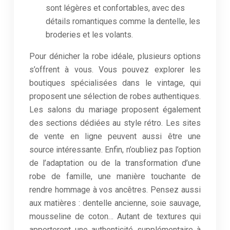
sont légères et confortables, avec des
détails romantiques comme la dentelle, les
broderies et les volants.
Pour dénicher la robe idéale, plusieurs options
s’offrent à vous. Vous pouvez explorer les
boutiques spécialisées dans le vintage, qui
proposent une sélection de robes authentiques.
Les salons du mariage proposent également
des sections dédiées au style rétro. Les sites
de vente en ligne peuvent aussi être une
source intéressante. Enfin, n’oubliez pas l’option
de l’adaptation ou de la transformation d’une
robe de famille, une manière touchante de
rendre hommage à vos ancêtres. Pensez aussi
aux matières : dentelle ancienne, soie sauvage,
mousseline de coton… Autant de textures qui
apporteront une authenticité supplémentaire à