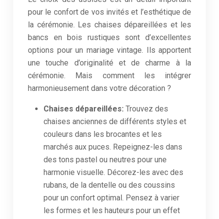
pour le confort de vos invités et l’esthétique de
la cérémonie. Les chaises dépareillées et les
bancs en bois rustiques sont d’excellentes
options pour un mariage vintage. Ils apportent
une touche d’originalité et de charme à la
cérémonie. Mais comment les intégrer
harmonieusement dans votre décoration ?
Chaises dépareillées:
Trouvez des
chaises anciennes de différents styles et
couleurs dans les brocantes et les
marchés aux puces. Repeignez-les dans
des tons pastel ou neutres pour une
harmonie visuelle. Décorez-les avec des
rubans, de la dentelle ou des coussins
pour un confort optimal. Pensez à varier
les formes et les hauteurs pour un effet