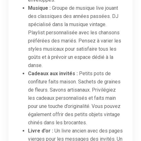
Musique :
Groupe de musique live jouant
des classiques des années passées. DJ
spécialisé dans la musique vintage.
Playlist personnalisée avec les chansons
préférées des mariés. Pensez à varier les
styles musicaux pour satisfaire tous les
goûts et à prévoir un espace dédié à la
danse.
Cadeaux aux invités :
Petits pots de
confiture faits maison. Sachets de graines
de fleurs. Savons artisanaux. Privilégiez
les cadeaux personnalisés et faits main
pour une touche d’originalité. Vous pouvez
également offrir des petits objets vintage
chinés dans les brocantes.
Livre d’or :
Un livre ancien avec des pages
vierges pour les messages des invités. Un