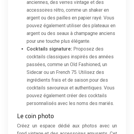
anciennes, des verres vintage et des
accessoires rétro, comme un shaker en
argent ou des pailles en papier rayé. Vous
pouvez également utiliser des plateaux en
argent ou des seaux à champagne anciens
pour une touche plus élégante.
Cocktails signature:
Proposez des
cocktails classiques inspirés des années
passées, comme un Old Fashioned, un
Sidecar ou un French 75. Utilisez des
ingrédients frais et de saison pour des
cocktails savoureux et authentiques. Vous
pouvez également créer des cocktails
personnalisés avec les noms des mariés.
Le coin photo
Créez un espace dédié aux photos avec un
fond vintage et des accessoires amusants. Cet