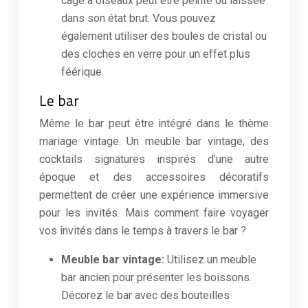
cage à oiseaux peut être peinte ou laissée
dans son état brut. Vous pouvez
également utiliser des boules de cristal ou
des cloches en verre pour un effet plus
féérique.
Le bar
Même le bar peut être intégré dans le thème
mariage vintage. Un meuble bar vintage, des
cocktails signatures inspirés d’une autre
époque et des accessoires décoratifs
permettent de créer une expérience immersive
pour les invités. Mais comment faire voyager
vos invités dans le temps à travers le bar ?
Meuble bar vintage:
Utilisez un meuble
bar ancien pour présenter les boissons.
Décorez le bar avec des bouteilles