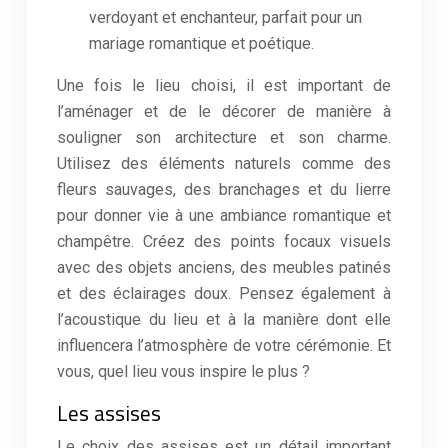
verdoyant et enchanteur, parfait pour un
mariage romantique et poétique.
Une fois le lieu choisi, il est important de
l’aménager et de le décorer de manière à
souligner son architecture et son charme.
Utilisez des éléments naturels comme des
fleurs sauvages, des branchages et du lierre
pour donner vie à une ambiance romantique et
champêtre. Créez des points focaux visuels
avec des objets anciens, des meubles patinés
et des éclairages doux. Pensez également à
l’acoustique du lieu et à la manière dont elle
influencera l’atmosphère de votre cérémonie. Et
vous, quel lieu vous inspire le plus ?
Les assises
Le choix des assises est un détail important