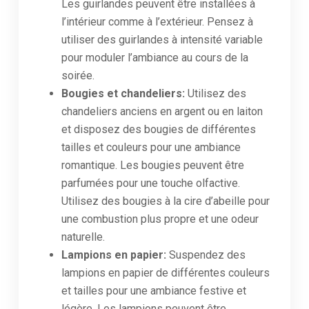
Les guirlandes peuvent être installées à
l’intérieur comme à l’extérieur. Pensez à
utiliser des guirlandes à intensité variable
pour moduler l’ambiance au cours de la
soirée.
Bougies et chandeliers:
Utilisez des
chandeliers anciens en argent ou en laiton
et disposez des bougies de différentes
tailles et couleurs pour une ambiance
romantique. Les bougies peuvent être
parfumées pour une touche olfactive.
Utilisez des bougies à la cire d’abeille pour
une combustion plus propre et une odeur
naturelle.
Lampions en papier:
Suspendez des
lampions en papier de différentes couleurs
et tailles pour une ambiance festive et
légère. Les lampions peuvent être