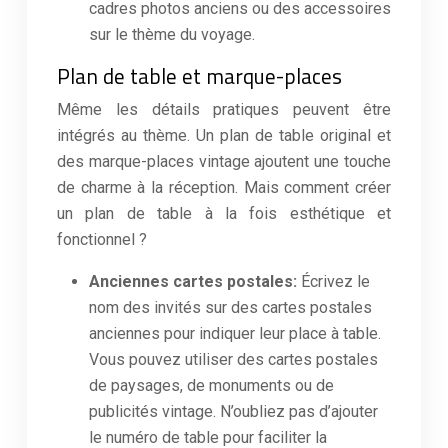
cadres photos anciens ou des accessoires
sur le thème du voyage.
Plan de table et marque-places
Même les détails pratiques peuvent être
intégrés au thème. Un plan de table original et
des marque-places vintage ajoutent une touche
de charme à la réception. Mais comment créer
un plan de table à la fois esthétique et
fonctionnel ?
Anciennes cartes postales:
Écrivez le
nom des invités sur des cartes postales
anciennes pour indiquer leur place à table.
Vous pouvez utiliser des cartes postales
de paysages, de monuments ou de
publicités vintage. N’oubliez pas d’ajouter
le numéro de table pour faciliter la