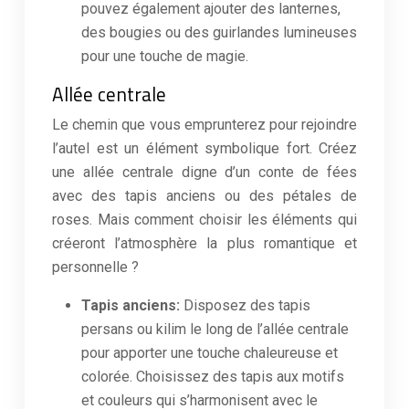
pouvez également ajouter des lanternes,
des bougies ou des guirlandes lumineuses
pour une touche de magie.
Allée centrale
Le chemin que vous emprunterez pour rejoindre
l’autel est un élément symbolique fort. Créez
une allée centrale digne d’un conte de fées
avec des tapis anciens ou des pétales de
roses. Mais comment choisir les éléments qui
créeront l’atmosphère la plus romantique et
personnelle ?
Tapis anciens:
Disposez des tapis
persans ou kilim le long de l’allée centrale
pour apporter une touche chaleureuse et
colorée. Choisissez des tapis aux motifs
et couleurs qui s’harmonisent avec le