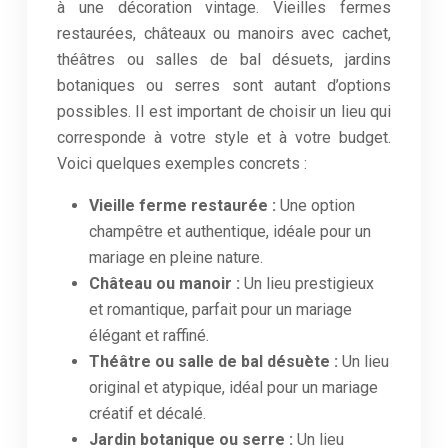
à une décoration vintage. Vieilles fermes
restaurées, châteaux ou manoirs avec cachet,
théâtres ou salles de bal désuets, jardins
botaniques ou serres sont autant d’options
possibles. Il est important de choisir un lieu qui
corresponde à votre style et à votre budget.
Voici quelques exemples concrets :
Vieille ferme restaurée :
Une option
champêtre et authentique, idéale pour un
mariage en pleine nature.
Château ou manoir :
Un lieu prestigieux
et romantique, parfait pour un mariage
élégant et raffiné.
Théâtre ou salle de bal désuète :
Un lieu
original et atypique, idéal pour un mariage
créatif et décalé.
Jardin botanique ou serre :
Un lieu