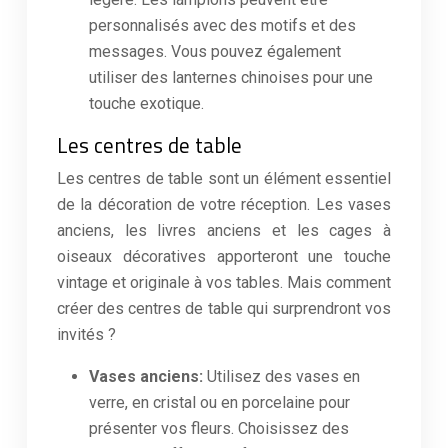
personnalisés avec des motifs et des
messages. Vous pouvez également
utiliser des lanternes chinoises pour une
touche exotique.
Les centres de table
Les centres de table sont un élément essentiel
de la décoration de votre réception. Les vases
anciens, les livres anciens et les cages à
oiseaux décoratives apporteront une touche
vintage et originale à vos tables. Mais comment
créer des centres de table qui surprendront vos
invités ?
Vases anciens:
Utilisez des vases en
verre, en cristal ou en porcelaine pour
présenter vos fleurs. Choisissez des