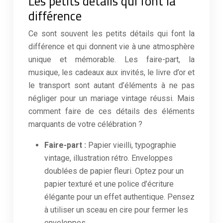
Les petits détails qui font la
différence
Ce sont souvent les petits détails qui font la
différence et qui donnent vie à une atmosphère
unique et mémorable. Les faire-part, la
musique, les cadeaux aux invités, le livre d’or et
le transport sont autant d’éléments à ne pas
négliger pour un mariage vintage réussi. Mais
comment faire de ces détails des éléments
marquants de votre célébration ?
Faire-part :
Papier vieilli, typographie
vintage, illustration rétro. Enveloppes
doublées de papier fleuri. Optez pour un
papier texturé et une police d’écriture
élégante pour un effet authentique. Pensez
à utiliser un sceau en cire pour fermer les
enveloppes.