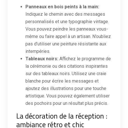
Panneaux en bois peints à la main:
Indiquez le chemin avec des messages
personnalisés et une typographie vintage.
Vous pouvez peindre les panneaux vous-
même ou faire appel à un artisan. N’oubliez
pas d’utiliser une peinture résistante aux
intempéries.
Tableaux noirs:
Affichez le programme de
la cérémonie ou des citations inspirantes
sur des tableaux noirs. Utilisez une craie
blanche pour écrire les messages et
ajoutez des illustrations pour une touche
artistique. Vous pouvez également utiliser
des pochoirs pour un résultat plus précis.
La décoration de la réception :
ambiance rétro et chic