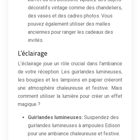
décoratifs vintage comme des chandeliers,
des vases et des cadres photos. Vous
pouvez également utiliser des malles
anciennes pour ranger les cadeaux des
invités.
L’éclairage
L’éclairage joue un rôle crucial dans l’ambiance
de votre réception. Les guirlandes lumineuses,
les bougies et les lampions en papier créeront
une atmosphère chaleureuse et festive. Mais
comment utiliser la lumière pour créer un effet
magique ?
Guirlandes lumineuses:
Suspendez des
guirlandes lumineuses à ampoules Edison
pour une ambiance chaleureuse et festive.