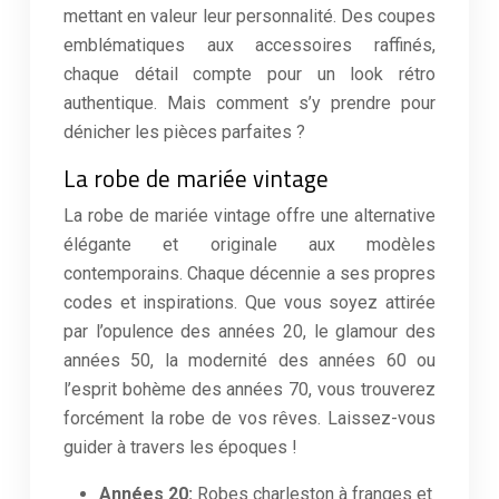
mettant en valeur leur personnalité. Des coupes
emblématiques aux accessoires raffinés,
chaque détail compte pour un look rétro
authentique. Mais comment s’y prendre pour
dénicher les pièces parfaites ?
La robe de mariée vintage
La robe de mariée vintage offre une alternative
élégante et originale aux modèles
contemporains. Chaque décennie a ses propres
codes et inspirations. Que vous soyez attirée
par l’opulence des années 20, le glamour des
années 50, la modernité des années 60 ou
l’esprit bohème des années 70, vous trouverez
forcément la robe de vos rêves. Laissez-vous
guider à travers les époques !
Années 20:
Robes charleston à franges et