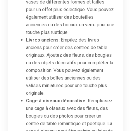
vases de différentes formes et tailles
pour un effet plus éclectique. Vous pouvez
également utiliser des bouteilles
anciennes ou des bocaux en verre pour une
touche plus rustique.
Livres anciens:
Empilez des livres
anciens pour créer des centres de table
originaux. Ajoutez des fleurs, des bougies
ou des objets décoratifs pour compléter la
composition. Vous pouvez également
utiliser des boîtes anciennes ou des
valises miniatures pour une touche plus
originale.
Cage à oiseaux décorative:
Remplissez
une cage à oiseaux avec des fleurs, des
bougies ou des photos pour créer un
centre de table romantique et poétique. La