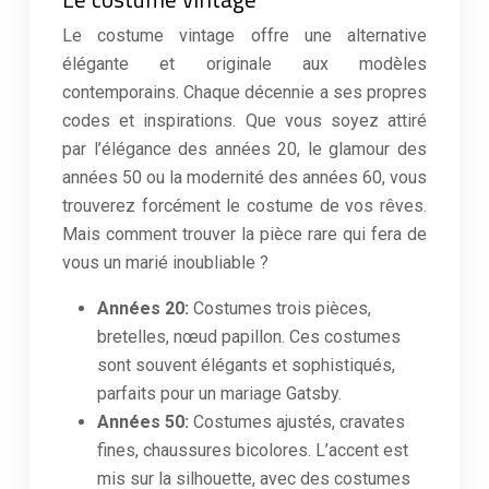
Le costume vintage offre une alternative
élégante et originale aux modèles
contemporains. Chaque décennie a ses propres
codes et inspirations. Que vous soyez attiré
par l’élégance des années 20, le glamour des
années 50 ou la modernité des années 60, vous
trouverez forcément le costume de vos rêves.
Mais comment trouver la pièce rare qui fera de
vous un marié inoubliable ?
Années 20:
Costumes trois pièces,
bretelles, nœud papillon. Ces costumes
sont souvent élégants et sophistiqués,
parfaits pour un mariage Gatsby.
Années 50:
Costumes ajustés, cravates
fines, chaussures bicolores. L’accent est
mis sur la silhouette, avec des costumes