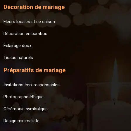
Décoration de mariage
Fleurs locales et de saison
Décoration en bambou
Éclairage doux
Tissus naturels
Préparatifs de mariage
Invitations éco-responsables
Photographe éthique
Cérémonie symbolique
Design minimaliste