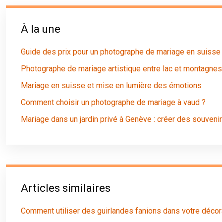
À la une
Guide des prix pour un photographe de mariage en suisse
Photographe de mariage artistique entre lac et montagnes
Mariage en suisse et mise en lumière des émotions
Comment choisir un photographe de mariage à vaud ?
Mariage dans un jardin privé à Genève : créer des souveni
Articles similaires
Comment utiliser des guirlandes fanions dans votre décor