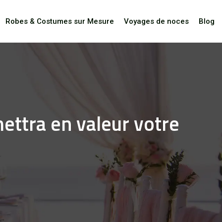
Robes & Costumes sur Mesure
Voyages de noces
Blog
ettra en valeur votre