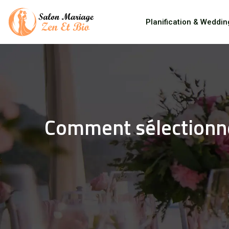
Planification & Weddin
Comment sélectionner