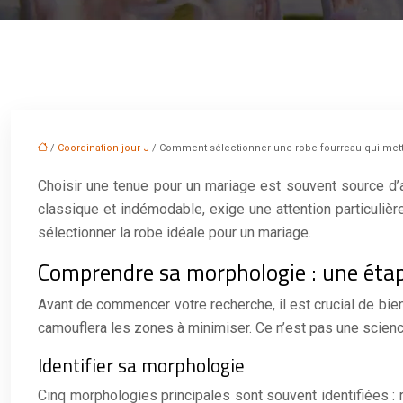
/
Coordination jour J
/ Comment sélectionner une robe fourreau qui mettra
Choisir une tenue pour un mariage est souvent source d’ap
classique et indémodable, exige une attention particuliè
sélectionner la robe idéale pour un mariage.
Comprendre sa morphologie : une étap
Avant de commencer votre recherche, il est crucial de bien
camouflera les zones à minimiser. Ce n’est pas une science
Identifier sa morphologie
Cinq morphologies principales sont souvent identifiées : r