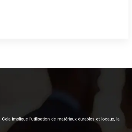
Cela implique l’utilisation de matériaux durables et locaux, la